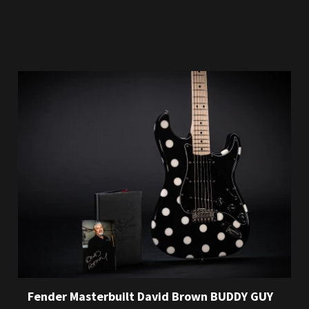
Fender Masterbuilt David Brown BUDDY GUY