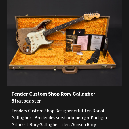
Fender Custom Shop Rory Gallagher
Stratocaster
Fenders Custom Shop Designer erfüllten Donal
Gallagher - Bruder des verstorbenen großartiger
Gitarrist Rory Gallagher - den Wunsch Rory