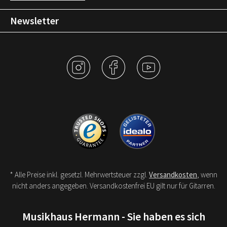
Newsletter
* Alle Preise inkl. gesetzl. Mehrwertsteuer zzgl.
Versandkosten
, wenn
nicht anders angegeben. Versandkostenfrei EU gilt nur für Gitarren.
Musikhaus Hermann - Sie haben es sich