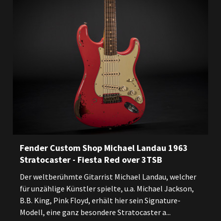
Fender Custom Shop Michael Landau 1963
Stratocaster - Fiesta Red over 3TSB
Der weltberühmte Gitarrist Michael Landau, welcher
für unzählige Künstler spielte, u.a. Michael Jackson,
B.B. King, Pink Floyd, erhält hier sein Signature-
Modell, eine ganz besondere Stratocaster a...