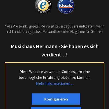
* Alle Preise inkl. gesetzl. Mehrwertsteuer zzgl.
Versandkosten
, wenn
nicht anders angegeben. Versandkostenfrei EU gilt nur für Gitarren.
Musikhaus Hermann - Sie haben es sich
verdient…!
Diese Website verwendet Cookies, um eine
bestmögliche Erfahrung bieten zu können.
Mehr Informationen ...
Konfigurieren