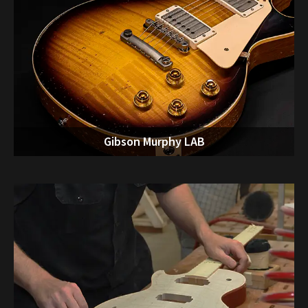
Gibson Murphy LAB