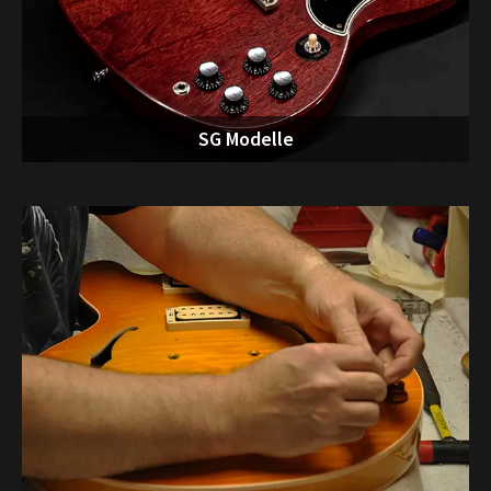
SG Modelle