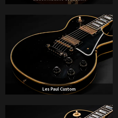
Les Paul Custom