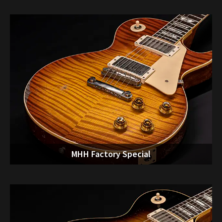
MHH Factory Special