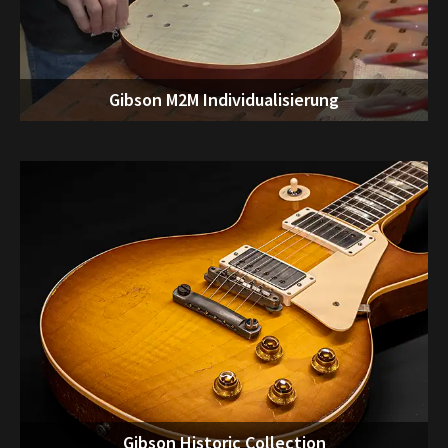
Gibson M2M Individualisierung
Gibson Historic Collection