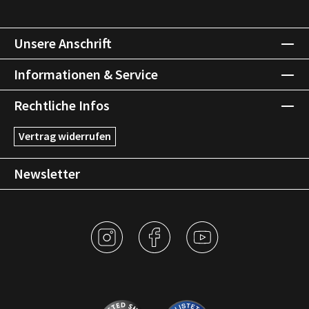
Unsere Anschrift
Informationen & Service
Rechtliche Infos
Vertrag widerrufen
Newsletter