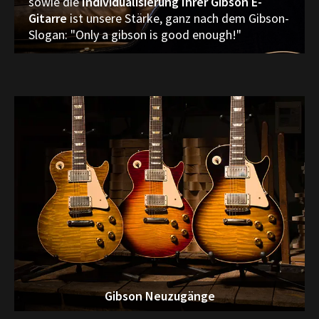
sowie die
Individualisierung Ihrer Gibson E-
Gitarre
ist unsere Stärke, ganz nach dem Gibson-
Slogan: "Only a gibson is good enough!"
Gibson Neuzugänge