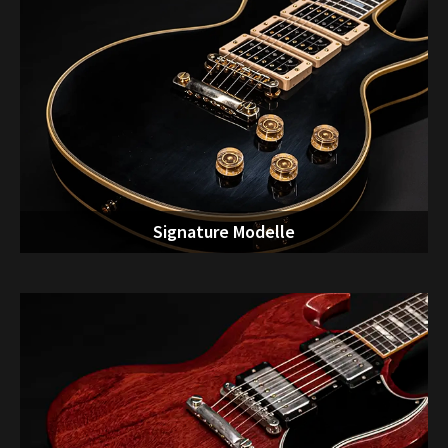
Signature Modelle