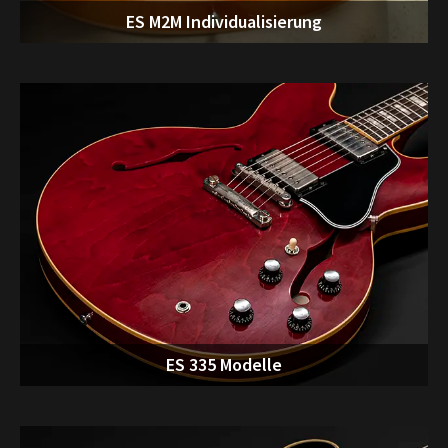
ES M2M Individualisierung
ES 335 Modelle