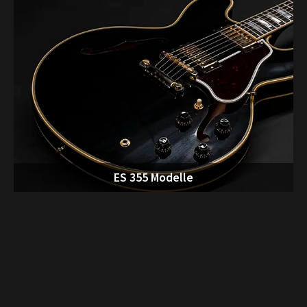
ES 355 Modelle