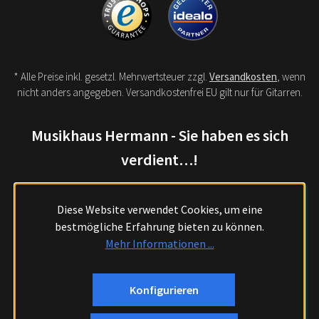
* Alle Preise inkl. gesetzl. Mehrwertsteuer zzgl.
Versandkosten
, wenn
nicht anders angegeben. Versandkostenfrei EU gilt nur für Gitarren.
Musikhaus Hermann - Sie haben es sich
verdient…!
Diese Website verwendet Cookies, um eine
bestmögliche Erfahrung bieten zu können.
Mehr Informationen ...
Konfigurieren