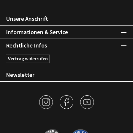
Unsere Anschrift
Informationen & Service
Rechtliche Infos
Vertrag widerrufen
Newsletter