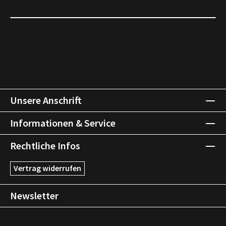
Unsere Anschrift
Informationen & Service
Rechtliche Infos
Vertrag widerrufen
Newsletter