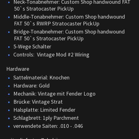
Neck-Tonabnehmer: Custom Shop handwound FAT
50`s Stratocaster PickUp
Middle-Tonabnehmer: Custom Shop handwound
FAT 50`s RWRP Stratocaster PickUp
Bridge-Tonabnehmer: Custom Shop handwound
FAT 50`s Stratocaster PickUp
5-Wege Schalter
Controls: Vintage Mod #2 Wiring
Hardware
Sattelmaterial: Knochen
Hardware: Gold
Mechanik: Vintage mit Fender Logo
Brücke: Vintage Strat
Halsplatte: Limited Fender
Schlagbrett: 1ply Parchment
verwendete Saiten: .010 - .046