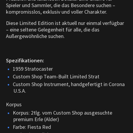
Spieler und Sammler, die das Besondere suchen –
kompromisslos, exklusiv und voller Charakter.
Diese Limited Edition ist aktuell nur einmal verfügbar
– eine seltene Gelegenheit für alle, die das
Außergewöhnliche suchen.
Spezifikationen:
1959 Stratocaster
Custom Shop Team-Built Limited Strat
Custom Shop Instrument, handgefertigt in Corona
U.S.A.
Korpus
Korpus: 2tlg. vom Custom Shop ausgesuchte
premium Erle (Alder)
Farbe: Fiesta Red