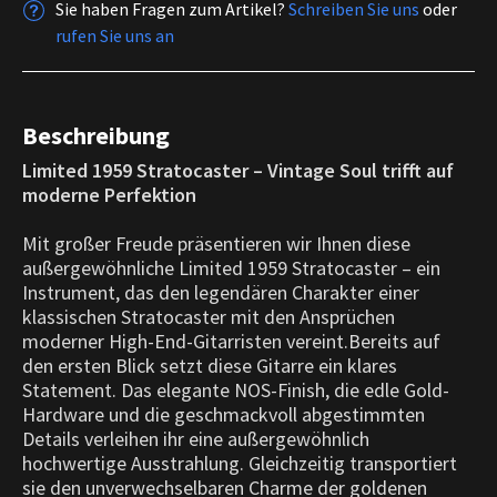
Sie haben Fragen zum Artikel?
Schreiben Sie uns
oder
rufen Sie uns an
Beschreibung
Limited 1959 Stratocaster – Vintage Soul trifft auf
moderne Perfektion
Mit großer Freude präsentieren wir Ihnen diese
außergewöhnliche Limited 1959 Stratocaster – ein
Instrument, das den legendären Charakter einer
klassischen Stratocaster mit den Ansprüchen
moderner High-End-Gitarristen vereint.Bereits auf
den ersten Blick setzt diese Gitarre ein klares
Statement. Das elegante NOS-Finish, die edle Gold-
Hardware und die geschmackvoll abgestimmten
Details verleihen ihr eine außergewöhnlich
hochwertige Ausstrahlung. Gleichzeitig transportiert
sie den unverwechselbaren Charme der goldenen