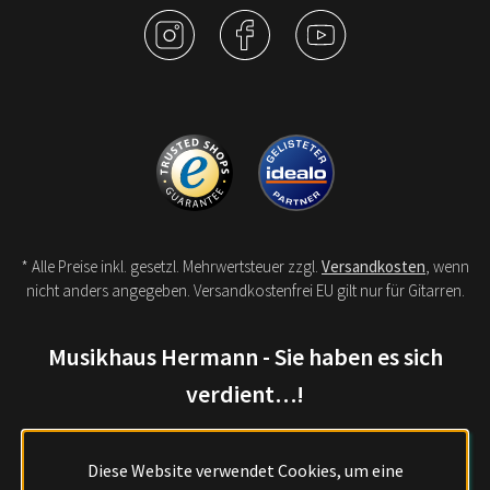
* Alle Preise inkl. gesetzl. Mehrwertsteuer zzgl.
Versandkosten
, wenn
nicht anders angegeben. Versandkostenfrei EU gilt nur für Gitarren.
Musikhaus Hermann - Sie haben es sich
verdient…!
Diese Website verwendet Cookies, um eine