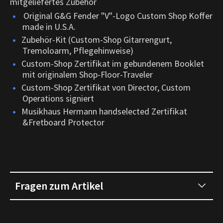
mitgeliefertes Zubehör
Original G&G Fender "V"-Logo Custom Shop Koffer
made in U.S.A.
Zubehör-Kit (Custom-Shop Gitarrengurt,
Tremoloarm, Pflegehinweise)
Custom-Shop Zertifikat im gebundenem Booklet
mit originalem Shop-Floor-Traveler
Custom-Shop Zertifikat von Director, Custom
Operations signiert
Musikhaus Hermann handselected Zertifikat
&Fretboard Protector
Fragen zum Artikel