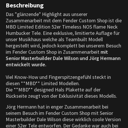
Beschreibung
Das "glänzende" Highlight aus unserer
Zusammenarbeit mit dem Fender Custom Shop ist die
MBD Limited Edition 52er Timeless NOS flame Neck
Humbucker Tele. Eine exklusive, limitierte Auflage für
unser Musikhaus welche als Teambuilt Modell
hergestellt wird, jedoch komplett bei unserem Besuch
im Fender Custom Shop in Zusammenarbeit
mit
Senior Masterbuilder Dale Wilson und Jörg Hermann
entwickelt wurde.
Viel Know-How und Fingerspitzengefühl steckt in
diesen **MBD** Limited Modellen.
Die **MBD** designed Hals Plakette auf der
Rückseite zeugt von der Exklusivität dieses Modells.
Jörg Hermann hat in enger Zusammenarbeit bei
seinem Besuch im Fender Custom Shop mit Senior
Masterbuilder Dale Wilson diese wirklich coole Version
einer 52er Tele entworfen. Der Gedanke war auch bei