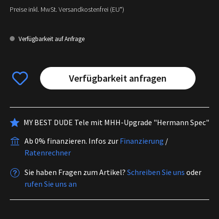
Preise inkl. MwSt. Versandkostenfrei (EU*)
Verfügbarkeit auf Anfrage
Verfügbarkeit anfragen
MY BEST DUDE Tele mit MHH-Upgrade "Hermann Spec"
Ab 0% finanzieren.
Infos zur
Finanzierung
/
Ratenrechner
Sie haben Fragen zum Artikel?
Schreiben Sie uns
oder
rufen Sie uns an