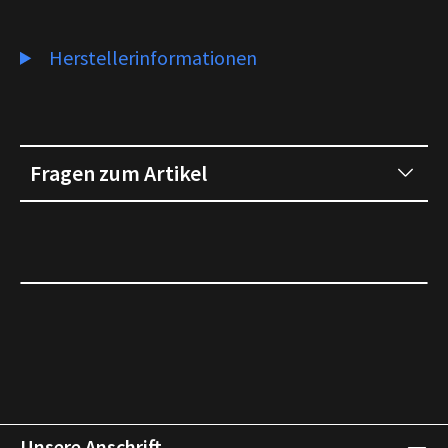
Herstellerinformationen
Fragen zum Artikel
Unsere Anschrift