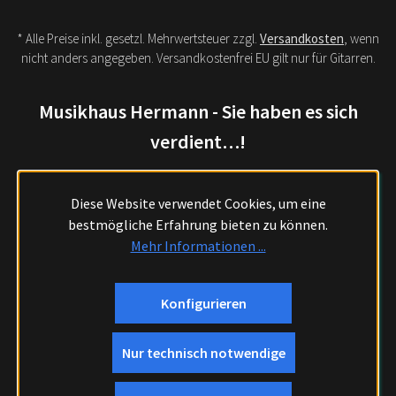
* Alle Preise inkl. gesetzl. Mehrwertsteuer zzgl.
Versandkosten
, wenn
nicht anders angegeben. Versandkostenfrei EU gilt nur für Gitarren.
Musikhaus Hermann - Sie haben es sich
verdient…!
Diese Website verwendet Cookies, um eine
bestmögliche Erfahrung bieten zu können.
Mehr Informationen ...
Konfigurieren
Nur technisch notwendige