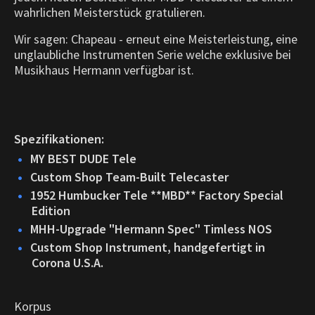
wahrlichen Meisterstück gratulieren.
Wir sagen: Chapeau - erneut eine Meisterleistung, eine
unglaubliche Instrumenten Serie welche exklusive bei
Musikhaus Hermann verfügbar ist.
Spezifikationen:
MY BEST DUDE Tele
Custom Shop Team-Built Telecaster
1952 Humbucker Tele **MBD** Factory Special
Edition
MHH-Upgrade "Hermann Spec" Timless NOS
Custom Shop Instrument, handgefertigt in
Corona U.S.A.
Korpus