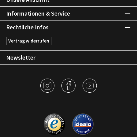
Informationen & Service
Rechtliche Infos
Vertrag widerrufen
Newsletter