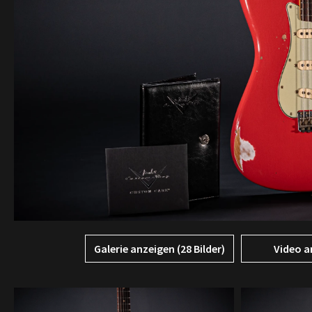
Galerie anzeigen (28 Bilder)
Video a