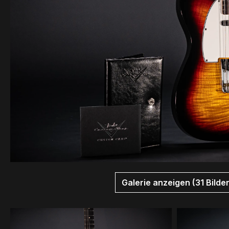
Galerie anzeigen (31 Bilder