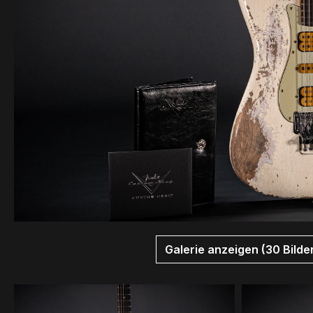
Galerie anzeigen (30 Bilde