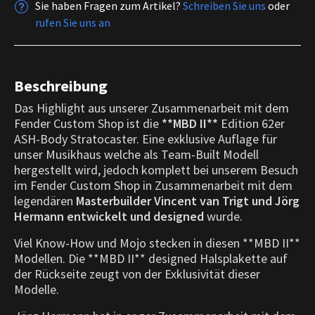
Sie haben Fragen zum Artikel?
Schreiben Sie uns
oder
rufen Sie uns an
Beschreibung
Das Highlight aus unserer Zusammenarbeit mit dem
Fender Custom Shop ist die
**MBD II**
Edition 62er
ASH-Body Stratocaster. Eine exklusive Auflage für
unser Musikhaus welche als Team-Built Modell
hergestellt wird, jedoch komplett bei unserem Besuch
im Fender Custom Shop in Zusammenarbeit mit dem
legendären
Masterbuilder Vincent van Trigt und Jörg
Hermann entwickelt und designed
wurde.
Viel Know-How und Mojo stecken in diesen **MBD II**
Modellen. Die **MBD II** designed Halsplakette auf
der Rückseite zeugt von der Exklusivität dieser
Modelle.