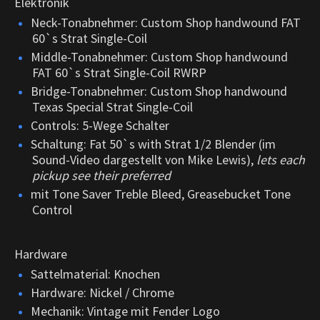
Elektronik
Neck-Tonabnehmer: Custom Shop handwound FAT
60`s Strat Single-Coil
Middle-Tonabnehmer: Custom Shop handwound
FAT 60`s Strat Single-Coil RWRP
Bridge-Tonabnehmer: Custom Shop handwound
Texas Special Strat Single-Coil
Controls: 5-Wege Schalter
Schaltung: Fat 50`s with Strat 1/2 Blender (im
Sound-Video dargestellt von Mike Lewis),
lets each
pickup see their preferred
mit Tone Saver Treble Bleed, Greasebucket Tone
Control
Hardware
Sattelmaterial: Knochen
Hardware: Nickel / Chrome
Mechanik: Vintage mit Fender Logo