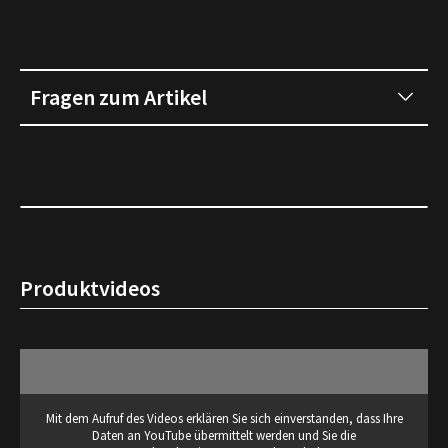
Fragen zum Artikel
Produktvideos
Mit dem Aufruf des Videos erklären Sie sich einverstanden, dass Ihre
Daten an YouTube übermittelt werden und Sie die