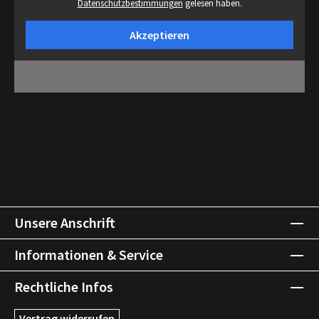
Datenschutzbestimmungen
gelesen haben.
Akzeptieren
Unsere Anschrift
Informationen & Service
Rechtliche Infos
Vertrag widerrufen