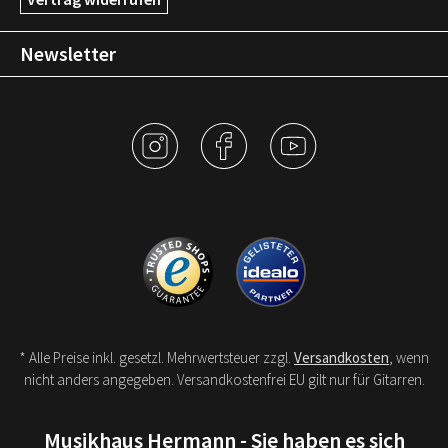
Newsletter
* Alle Preise inkl. gesetzl. Mehrwertsteuer zzgl.
Versandkosten
, wenn
nicht anders angegeben. Versandkostenfrei EU gilt nur für Gitarren.
Musikhaus Hermann - Sie haben es sich