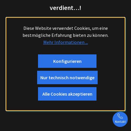
verdient…!
Diese Website verwendet Cookies, um eine
bestmögliche Erfahrung bieten zu können.
Mehr Informationen ...
Konfigurieren
Nur technisch notwendige
Alle Cookies akzeptieren
Kontakt