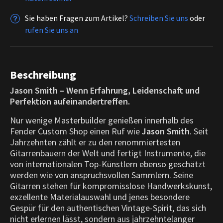
Sie haben Fragen zum Artikel?
Schreiben Sie uns
oder
rufen Sie uns an
Beschreibung
Jason Smith – Wenn Erfahrung, Leidenschaft und
Perfektion aufeinandertreffen.
Nur wenige Masterbuilder genießen innerhalb des
Fender Custom Shop einen Ruf wie
Jason Smith
. Seit
Jahrzehnten zählt er zu den renommiertesten
Gitarrenbauern der Welt und fertigt Instrumente, die
von internationalen Top-Künstlern ebenso geschätzt
werden wie von anspruchsvollen Sammlern. Seine
Gitarren stehen für kompromisslose Handwerkskunst,
exzellente Materialauswahl und jenes besondere
Gespür für den authentischen Vintage-Spirit, das sich
nicht erlernen lässt, sondern aus jahrzehntelanger