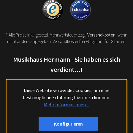
* Alle Preise inkl. gesetzl. Mehrwertsteuer zzgl.
Versandkosten
, wenn
nicht anders angegeben. Versandkostenfrei EU gilt nur für Gitarren.
Musikhaus Hermann - Sie haben es sich
verdient…!
Diese Website verwendet Cookies, um eine
bestmögliche Erfahrung bieten zu können.
Mehr Informationen ...
Konfigurieren