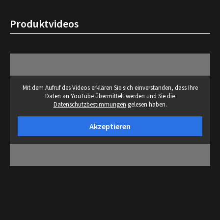
Produktvideos
Mit dem Aufruf des Videos erklären Sie sich einverstanden, dass Ihre
Daten an YouTube übermittelt werden und Sie die
Datenschutzbestimmungen
gelesen haben.
Akzeptieren