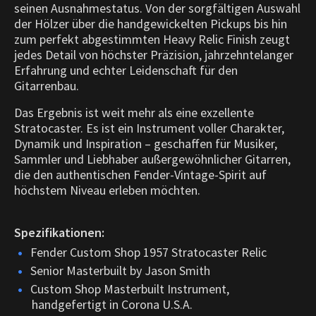
seinen Ausnahmestatus. Von der sorgfältigen Auswahl
der Hölzer über die handgewickelten Pickups bis hin
zum perfekt abgestimmten Heavy Relic Finish zeugt
jedes Detail von höchster Präzision, jahrzehntelanger
Erfahrung und echter Leidenschaft für den
Gitarrenbau.
Das Ergebnis ist weit mehr als eine exzellente
Stratocaster. Es ist ein Instrument voller Charakter,
Dynamik und Inspiration – geschaffen für Musiker,
Sammler und Liebhaber außergewöhnlicher Gitarren,
die den authentischen Fender-Vintage-Spirit auf
höchstem Niveau erleben möchten.
Spezifikationen:
Fender Custom Shop 1957 Stratocaster Relic
Senior Masterbuilt by Jason Smith
Custom Shop Masterbuilt Instrument,
handgefertigt in Corona U.S.A.