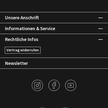
Unsere Anschrift
Informationen & Service
Rechtliche Infos
Vertrag widerrufen
Newsletter