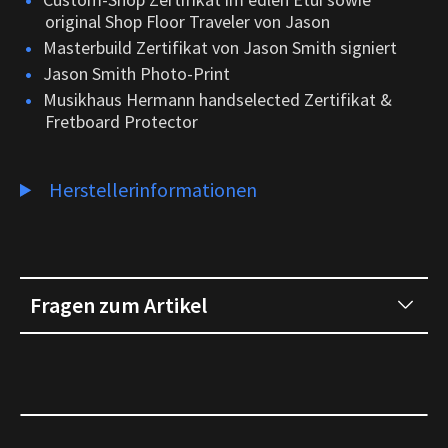
original Shop Floor Traveler von Jason
Masterbuild Zertifikat von Jason Smith signiert
Jason Smith Photo-Print
Musikhaus Hermann handselected Zertifikat &
Fretboard Protector
Herstellerinformationen
Fragen zum Artikel