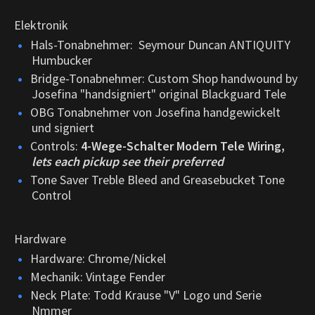
Elektronik
Hals-Tonabnehmer: Seymour Duncan ANTIQUITY
Humbucker
Bridge-Tonabnehmer: Custom Shop handwound by
Josefina "handsigniert" original Blackguard Tele
OBG Tonabnehmer von Josefina handgewickelt
und signiert
Controls:
4-Wege-Schalter Modern Tele Wiring,
lets each pickup see their preferred
Tone Saver Treble Bleed and Greasebucket Tone
Control
Hardware
Hardware: Chrome/Nickel
Mechanik: Vintage Fender
Neck Plate: Todd Krause "V" Logo und Serie
Nmmer