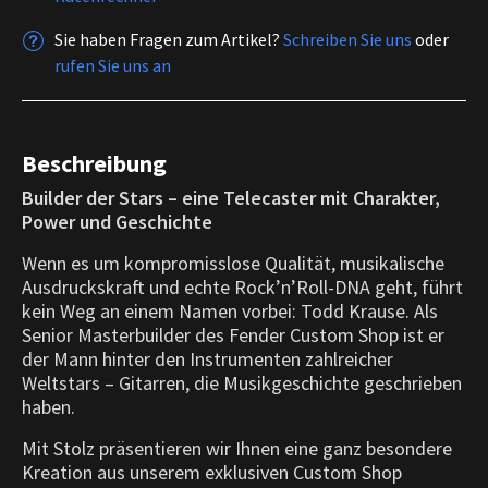
Sie haben Fragen zum Artikel?
Schreiben Sie uns
oder
rufen Sie uns an
Beschreibung
Builder der Stars – eine Telecaster mit Charakter,
Power und Geschichte
Wenn es um kompromisslose Qualität, musikalische
Ausdruckskraft und echte Rock’n’Roll-DNA geht, führt
kein Weg an einem Namen vorbei: Todd Krause. Als
Senior Masterbuilder des Fender Custom Shop ist er
der Mann hinter den Instrumenten zahlreicher
Weltstars – Gitarren, die Musikgeschichte geschrieben
haben.
Mit Stolz präsentieren wir Ihnen eine ganz besondere
Kreation aus unserem exklusiven Custom Shop