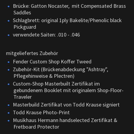
Brücke: Gatton Nocaster, mit Compensated Brass
Saddles
Schlagbrett: original 1ply Bakelite/Phenolic black
Pickguard
verwendete Saiten: .010 - .046
mitgeliefertes Zubehör
Fender Custom Shop Koffer Tweed
Zubehör-Kit (Brückenabdeckung "Ashtray",
Pflegehinweise & Plectren)
Custom-Shop Masterbuilt Zertifikat im
gebundenem Booklet mit originalem Shop-Floor-
Traveler
Masterbuild Zertifikat von Todd Krause signiert
Todd Krause Photo-Print
Musikhaus Hermann handselected Zertifikat &
Fretboard Protector