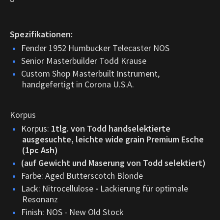
Spezifikationen:
Fender 1952 Humbucker Telecaster NOS
Senior Masterbuilder Todd Krause
Custom Shop Masterbuilt Instrument,
handgefertigt in Corona U.S.A.
Korpus
Korpus:
1tlg. von Todd handselektierte
ausgesuchte, leichte wide grain Premium Esche
(1pc Ash)
(auf Gewicht und Maserung von Todd selektiert)
Farbe: Aged Butterscotch Blonde
Lack: Nitrocellulose
-
Lackierung für optimale
Resonanz
Finish: NOS - New Old Stock