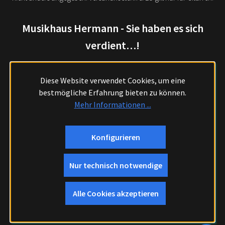
Musikhaus Hermann - Sie haben es sich
verdient…!
Diese Website verwendet Cookies, um eine
bestmögliche Erfahrung bieten zu können.
Mehr Informationen ...
Konfigurieren
Nur technisch notwendige
Alle Cookies akzeptieren