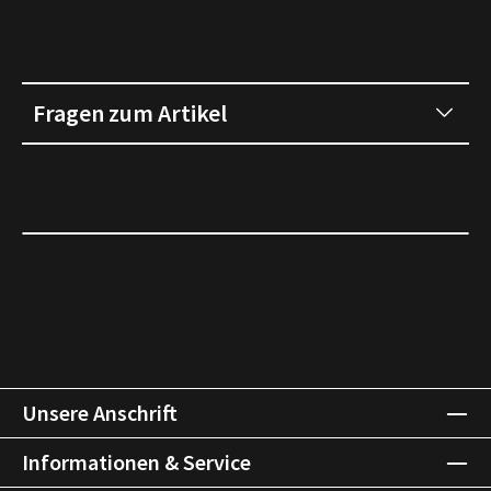
Fragen zum Artikel
Unsere Anschrift
Informationen & Service