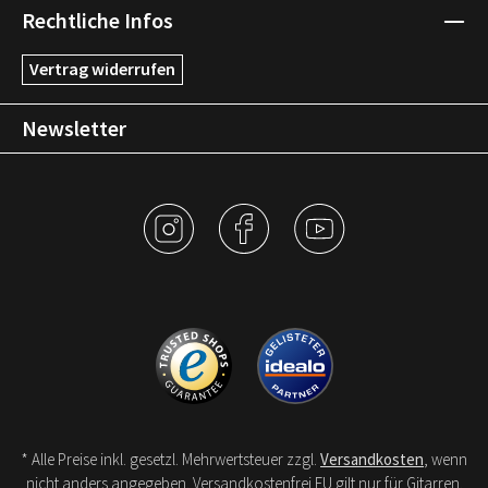
Rechtliche Infos
Vertrag widerrufen
Newsletter
* Alle Preise inkl. gesetzl. Mehrwertsteuer zzgl.
Versandkosten
, wenn
nicht anders angegeben. Versandkostenfrei EU gilt nur für Gitarren.