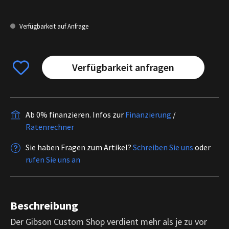
Verfügbarkeit auf Anfrage
Verfügbarkeit anfragen
Ab 0% finanzieren.
Infos zur
Finanzierung
/
Ratenrechner
Sie haben Fragen zum Artikel?
Schreiben Sie uns
oder
rufen Sie uns an
Beschreibung
Der Gibson Custom Shop verdient mehr als je zu vor