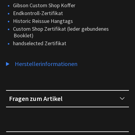
Gibson Custom Shop Koffer
Endkontroll-Zertifikat
Historic Reissue Hangtags
Custom Shop Zertifikat (leder gebundenes
Booklet)
handselected Zertifikat
Herstellerinformationen
Fragen zum Artikel