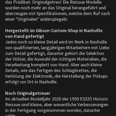
das Prädikat: Originalgetreu! Die Reissue Modelle
wurden noch mehr an das Original herangeführt und
überzeugen mit Spezifikationen, welche dem Ruf nach
einer "Originalen" widerspiegeln.
Hergestellt im Gibson-Custom-Shop in Nashville
von Hand gefertigt
Jedes noch so kleine Detail wird im Werk in Nashville
von qualifizierten, langjährigen Mitarbeitern mit Liebe
zum Detail gefertigt, darunter gehört die Selektion
der Hölzer, die Auswahl der richtigen Materialien, die
Verarbeitung komplett von Hand. Aber auch kleine
Details, wie das Fertigen des Schlagbrettes, die
Verlötung der Elektronik, die Herstellung der Pickups
erfolgt vor Ort in Nashville.
Noch Originalgetreuer
Im aktuellen Modelljahr 2020 der 1959 ES335 Historic
Reissue sind kleine, aber wesentliche Verbesserungen
in der Fertigung vorgenommen worden, darunter
zählt: