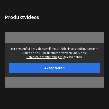
Produktvideos
Mit dem Aufruf des Videos erklären Sie sich einverstanden, dass Ihre
Daten an YouTube übermittelt werden und Sie die
Datenschutzbestimmungen
gelesen haben.
Akzeptieren