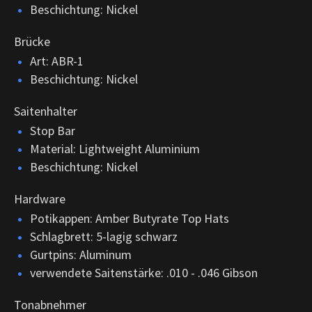
Beschichtung: Nickel
Brücke
Art: ABR-1
Beschichtung: Nickel
Saitenhalter
Stop Bar
Material: Lightweight Aluminium
Beschichtung: Nickel
Hardware
Potikappen: Amber Butyrate Top Hats
Schlagbrett: 5-lagig schwarz
Gurtpins: Aluminum
verwendete Saitenstärke: .010 - .046 Gibson
Tonabnehmer