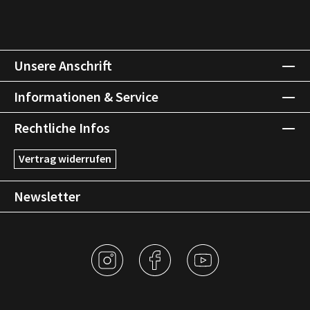
Unsere Anschrift
Informationen & Service
Rechtliche Infos
Vertrag widerrufen
Newsletter