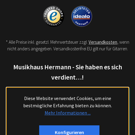
* Alle Preise inkl. gesetzl. Mehrwertsteuer zzgl.
Versandkosten
, wenn
nicht anders angegeben. Versandkostenfrei EU gilt nur für Gitarren.
Musikhaus Hermann - Sie haben es sich
verdient…!
Diese Website verwendet Cookies, um eine
bestmögliche Erfahrung bieten zu können.
Mehr Informationen ...
Konfigurieren