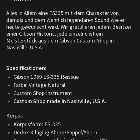
Alles in Allem eine ES335 mit dem Charakter von
damals und dem wahrlich legendären Sound wie er
heute gewünscht wird. Wir gratulieren jedem Besitzer
einer Gibson Historic, jede einzelne ist ein
Meisterstück aus dem Gibson Custom-Shop in
Nashville, U.S.A..
Spezifikationen:
Gibson 1959 ES-335 Reissue
Farbe: Vintage Natural
Custom Shop Instrument
Custom Shop made in Nashville, U.S.A.
Korpus
Korpusform: ES-335
Decke: 3-lagiug Ahorn/Pappel/Ahorn