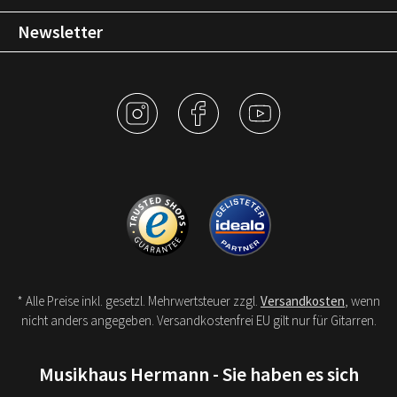
Newsletter
* Alle Preise inkl. gesetzl. Mehrwertsteuer zzgl.
Versandkosten
, wenn
nicht anders angegeben. Versandkostenfrei EU gilt nur für Gitarren.
Musikhaus Hermann - Sie haben es sich