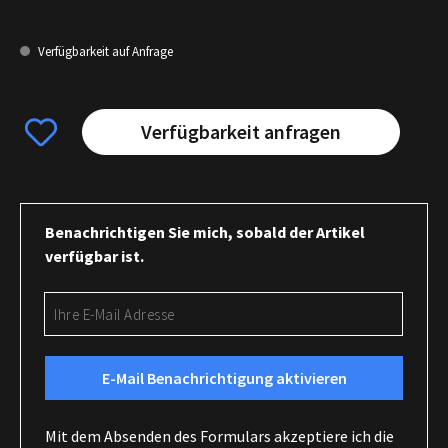
Verfügbarkeit auf Anfrage
Verfügbarkeit anfragen
Benachrichtigen Sie mich, sobald der Artikel
verfügbar ist.
Ihre E-Mail Adresse
E-Mail Benachrichtigung aktivieren
Mit dem Absenden des Formulars akzeptiere ich die