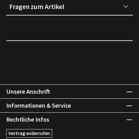
Fragen zum Artikel
Unsere Anschrift
Informationen & Service
Rechtliche Infos
Vertrag widerrufen