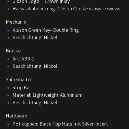
Gibson Logo + Crown Inlay
Halsstababdeckung: Gibson Glocke schwarz/weiss
Mechanik
Kluson Green Key- Double Ring
Beschichtung: Nickel
Brücke
Art: ABR-1
Beschichtung: Nickel
Saitenhalter
Stop Bar
Material: Lightweight Aluminium
Beschichtung: Nickel
Hardware
Potikappen: Black Top Hats mit Silver-Insert