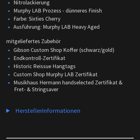
Nitrolackierung
Murphy LAB Prozess - dünneres Finish
Farbe: Sixties Cherry
Ausführung: Murphy LAB Heavy Aged
mitgeliefertes Zubehör
Gibson Custom Shop Koffer (schwarz/gold)
Endkontroll-Zertifikat
Historic Reissue Hangtags
Custom Shop Murphy LAB Zertifikat
Musikhaus Hermann handselected Zertifikat &
Fret- & Stringsaver
Herstellerinformationen