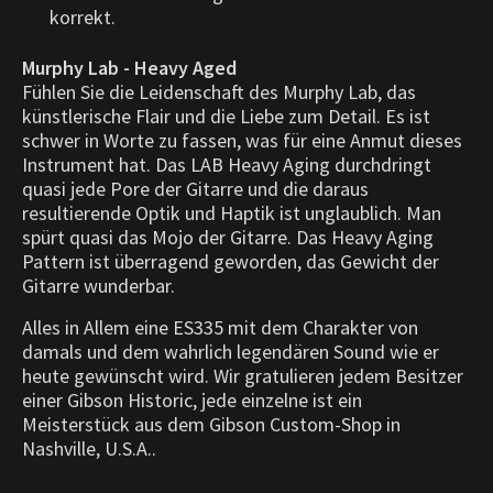
korrekt.
Murphy Lab - Heavy Aged
Fühlen Sie die Leidenschaft des Murphy Lab, das
künstlerische Flair und die Liebe zum Detail. Es ist
schwer in Worte zu fassen, was für eine Anmut dieses
Instrument hat. Das LAB Heavy Aging durchdringt
quasi jede Pore der Gitarre und die daraus
resultierende Optik und Haptik ist unglaublich.
Man
spürt quasi das Mojo der Gitarre. Das Heavy Aging
Pattern ist überragend geworden, das Gewicht der
Gitarre wunderbar.
Alles in Allem eine ES335 mit dem Charakter von
damals und dem wahrlich legendären Sound wie er
heute gewünscht wird. Wir gratulieren jedem Besitzer
einer Gibson Historic, jede einzelne ist ein
Meisterstück aus dem Gibson Custom-Shop in
Nashville, U.S.A..