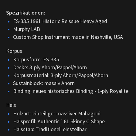
Spezifikationen:
ES-335 1961 Historic Reissue Heavy Aged
Murphy LAB
Custom Shop Instrument made in Nashville, USA
Korpus
Korpusform: ES-335
Decke: 3-ply Ahorn/Pappel/Ahorn
Korpusmaterial: 3-ply Ahorn/Pappel/Ahorn
Sustainblock: massiv Ahorn
Binding: neues historisches Binding - 1-ply Royalite
Hals
Holzart: einteiliger massiver Mahagoni
Halsprofil: Authentic `61 Skinny C-Shape
Halsstab: Traditionell einstellbar