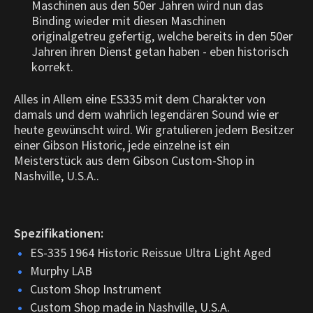
Maschinen aus den 50er Jahren wird nun das
Binding wieder mit diesen Maschinen
originalgetreu gefertig, welche bereits in den 50er
Jahren ihren Dienst getan haben - eben historisch
korrekt.
Alles in Allem eine ES335 mit dem Charakter von
damals und dem wahrlich legendären Sound wie er
heute gewünscht wird. Wir gratulieren jedem Besitzer
einer Gibson Historic, jede einzelne ist ein
Meisterstück aus dem Gibson Custom-Shop in
Nashville, U.S.A..
Spezifikationen:
ES-335 1964 Historic Reissue Ultra Light Aged
Murphy LAB
Custom Shop Instrument
Custom Shop made in Nashville, U.S.A.