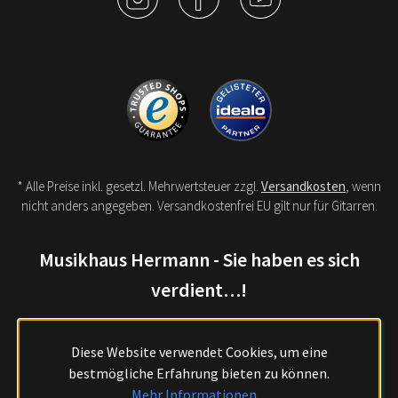
* Alle Preise inkl. gesetzl. Mehrwertsteuer zzgl.
Versandkosten
, wenn
nicht anders angegeben. Versandkostenfrei EU gilt nur für Gitarren.
Musikhaus Hermann - Sie haben es sich
verdient…!
Diese Website verwendet Cookies, um eine
bestmögliche Erfahrung bieten zu können.
Mehr Informationen ...