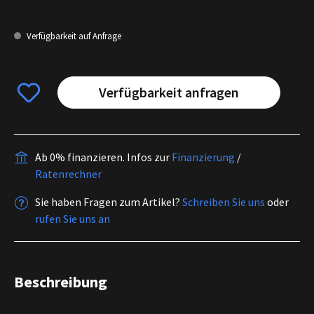
Verfügbarkeit auf Anfrage
Verfügbarkeit anfragen
Ab 0% finanzieren.
Infos zur
Finanzierung
/
Ratenrechner
Sie haben Fragen zum Artikel?
Schreiben Sie uns
oder
rufen Sie uns an
Beschreibung