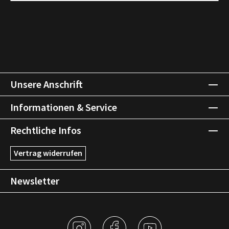
Unsere Anschrift
Informationen & Service
Rechtliche Infos
Vertrag widerrufen
Newsletter