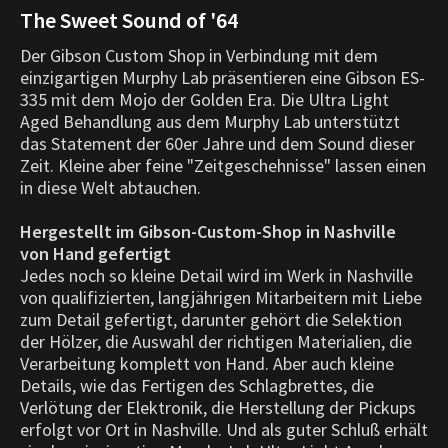
The Sweet Sound of '64
Der Gibson Custom Shop in Verbindung mit dem
einzigartigen Murphy Lab präsentieren eine Gibson ES-
335 mit dem Mojo der Golden Era. Die Ultra Light
Aged Behandlung aus dem Murphy Lab unterstützt
das Statement der 60er Jahre und dem Sound dieser
Zeit. Kleine aber feine "Zeitgeschehnisse" lassen einen
in diese Welt abtauchen.
Hergestellt im Gibson-Custom-Shop in Nashville
von Hand gefertigt
Jedes noch so kleine Detail wird im Werk in Nashville
von qualifizierten, langjährigen Mitarbeitern mit Liebe
zum Detail gefertigt, darunter gehört die Selektion
der Hölzer, die Auswahl der richtigen Materialien, die
Verarbeitung komplett von Hand. Aber auch kleine
Details, wie das Fertigen des Schlagbrettes, die
Verlötung der Elektronik, die Herstellung der Pickups
erfolgt vor Ort in Nashville. Und als guter Schluß erhält