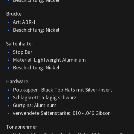
Brücke
Art: ABR-1
Beschichtung: Nickel
Saitenhalter
Stop Bar
Material: Lightweight Aluminium
Beschichtung: Nickel
Hardware
Potikappen: Black Top Hats mit Silver-Insert
Schlagbrett: 5-lagig schwarz
Gurtpins: Aluminum
verwendete Saitenstärke: .010 - .046 Gibson
Tonabnehmer