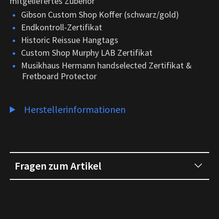
mitgeliefertes Zubehör
Gibson Custom Shop Koffer (schwarz/gold)
Endkontroll-Zertifikat
Historic Reissue Hangtags
Custom Shop Murphy LAB Zertifikat
Musikhaus Hermann handselected Zertifikat &
Fretboard Protector
Herstellerinformationen
Fragen zum Artikel