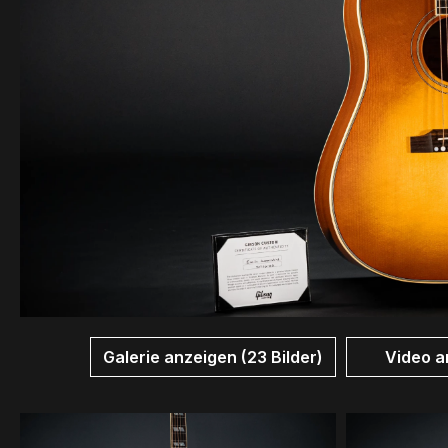
Galerie anzeigen (23 Bilder)
Video a