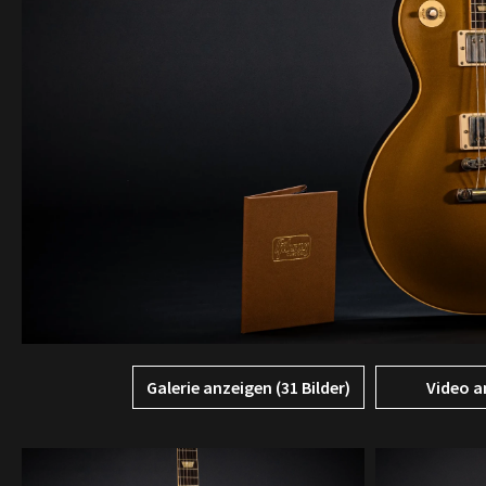
Galerie anzeigen (31 Bilder)
Video a