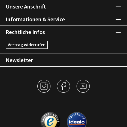
Unsere Anschrift
Informationen & Service
Rechtliche Infos
Vertrag widerrufen
Newsletter