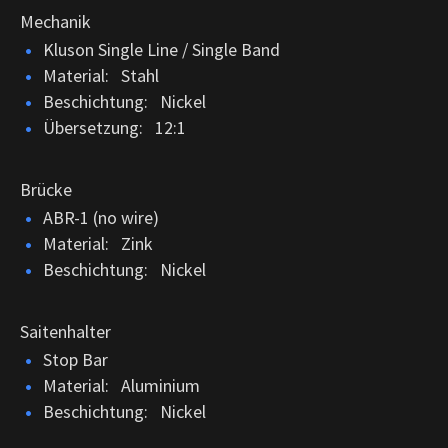
Mechanik
Kluson Single Line / Single Band
Material: Stahl
Beschichtung: Nickel
Übersetzung: 12:1
Brücke
ABR-1 (no wire)
Material: Zink
Beschichtung: Nickel
Saitenhalter
Stop Bar
Material: Aluminium
Beschichtung: Nickel