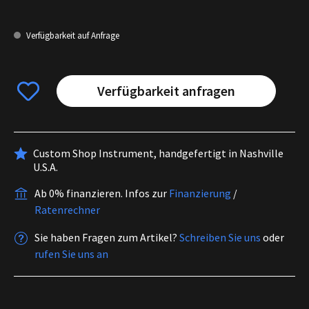
Verfügbarkeit auf Anfrage
Verfügbarkeit anfragen
Custom Shop Instrument, handgefertigt in Nashville
U.S.A.
Ab 0% finanzieren.
Infos zur
Finanzierung
/
Ratenrechner
Sie haben Fragen zum Artikel?
Schreiben Sie uns
oder
rufen Sie uns an