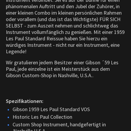
phänomenalen Auftritt und den Jubel der Zuhörer, in
einer kleinen Combo im kleinen persönlichen Rahmen
oder vorallem (und das ist das Wichtigste) FÜR SICH
SELBST - zum Auszeit nehmen und schlichtweg das
Instrument vollumfänglich zu genießen. Mit einer 1959
Les Paul Standard Reissue haben Sie hierzu ein
würdiges Instrument - nicht nur ein Instrument, eine
Legende!
Wir gratulieren jedem Besitzer einer Gibson ´59 Les
Paul, jede einzelne ist ein Meisterstück aus dem
Gibson Custom-Shop in Nashville, U.S.A..
Spezifikationen:
Gibson 1959 Les Paul Standard VOS
Historic Les Paul Collection
Custom Shop Instrument, handgefertigt in
Nashville U.S.A.