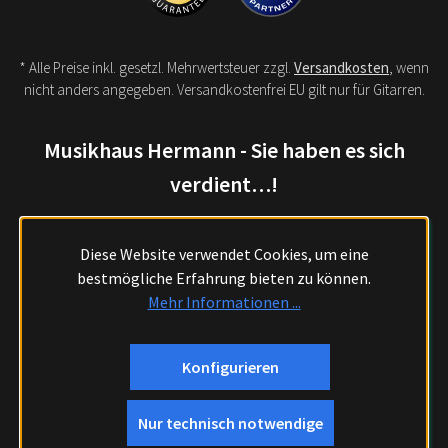
* Alle Preise inkl. gesetzl. Mehrwertsteuer zzgl.
Versandkosten
, wenn
nicht anders angegeben. Versandkostenfrei EU gilt nur für Gitarren.
Musikhaus Hermann - Sie haben es sich
verdient…!
Diese Website verwendet Cookies, um eine
bestmögliche Erfahrung bieten zu können.
Mehr Informationen ...
Konfigurieren
Nur technisch notwendige