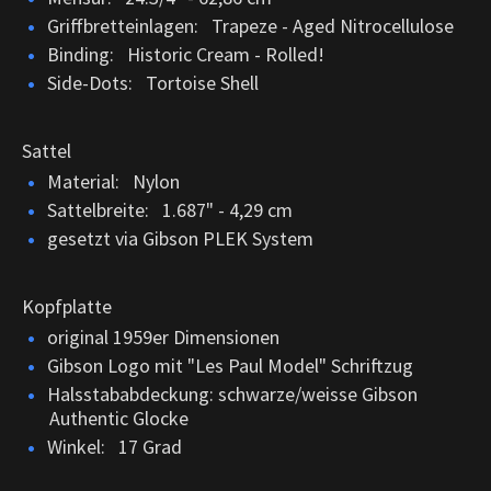
Griffbretteinlagen: Trapeze - Aged Nitrocellulose
Binding: Historic Cream - Rolled!
Side-Dots: Tortoise Shell
Sattel
Material: Nylon
Sattelbreite: 1.687" - 4,29 cm
gesetzt via Gibson PLEK System
Kopfplatte
original 1959er Dimensionen
Gibson Logo mit "Les Paul Model" Schriftzug
Halsstababdeckung: schwarze/weisse Gibson
Authentic Glocke
Winkel: 17 Grad