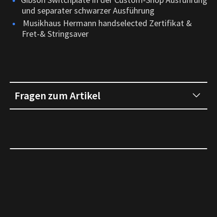
und separater schwarzer Ausführung
Musikhaus Hermann handselected Zertifikat &
Fret-& Stringsaver
Fragen zum Artikel