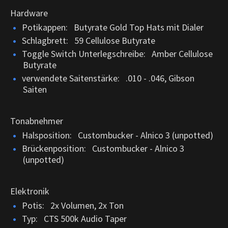
Hardware
Potikappen: Butyrate Gold Top Hats mit Dialer
Schlagbrett: 59 Cellulose Butyrate
Toggle Switch Unterlegschreibe: Amber Cellulose
Butyrate
verwendete Saitenstärke: .010 - .046, Gibson
Saiten
Tonabnehmer
Halsposition: Custombucker - Alnico 3 (unpotted)
Brückenposition: Custombucker - Alnico 3
(unpotted)
Elektronik
Potis: 2x Volumen, 2x Ton
Typ: CTS 500k Audio Taper