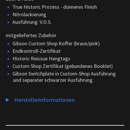
True Historic Prozess - dünneres Finish
Nitrolackierung
Ausführung: V.O.S.
mitgeliefertes Zubehör
Gibson Custom Shop Koffer (braun/pink)
Endkontroll-Zertifikat
Historic Reissue Hangtags
Custom Shop Zertifikat (gebundenes Booklet)
Gibson Switchplate in Custom-Shop Ausführung
und separater schwarzer Ausführung
Herstellerinformationen