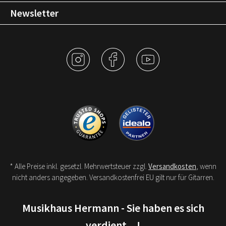
Newsletter
* Alle Preise inkl. gesetzl. Mehrwertsteuer zzgl.
Versandkosten
, wenn
nicht anders angegeben. Versandkostenfrei EU gilt nur für Gitarren.
Musikhaus Hermann - Sie haben es sich
verdient…!