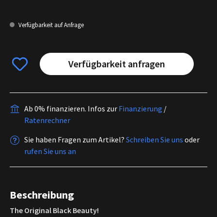
Verfügbarkeit auf Anfrage
Verfügbarkeit anfragen
Ab 0% finanzieren.
Infos zur
Finanzierung
/
Ratenrechner
Sie haben Fragen zum Artikel?
Schreiben Sie uns
oder
rufen Sie uns an
Beschreibung
The Original Black Beauty!