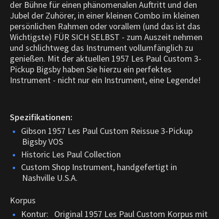
der Bühne für einen phänomenalen Auftritt und den
Jubel der Zuhörer, in einer kleinen Combo im kleinen
persönlichen Rahmen oder vorallem (und das ist das
Wichtigste) FÜR SICH SELBST - zum Auszeit nehmen
und schlichtweg das Instrument vollumfänglich zu
genießen. Mit der aktuellen 1957 Les Paul Custom 3-
Pickup Bigsby haben Sie hierzu ein perfektes
Instrument - nicht nur ein Instrument, eine Legende!
Spezifikationen:
Gibson 1957 Les Paul Custom Reissue 3-Pickup
Bigsby VOS
Historic Les Paul Collection
Custom Shop Instrument, handgefertigt in
Nashville U.S.A.
Korpus
Kontur: Original 1957 Les Paul Custom Korpus mit