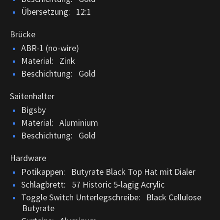
Übersetzung: 12:1
Brücke
ABR-1 (no-wire)
Material: Zink
Beschichtung: Gold
Saitenhalter
Bigsby
Material: Aluminium
Beschichtung: Gold
Hardware
Potikappen: Butyrate Black Top Hat mit Dialer
Schlagbrett: 57 Historic 5-lagig Acrylic
Toggle Switch Unterlegschreibe: Black Cellulose
Butyrate