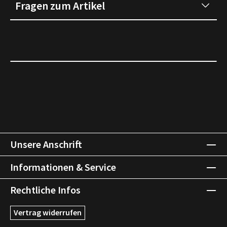
Fragen zum Artikel
Unsere Anschrift
Informationen & Service
Rechtliche Infos
Vertrag widerrufen