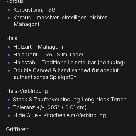
Korpus
Korpusform: SG
Korpus: massiver, einteiliger, leichter
Mahagoni
Hals
Holzart: Mahagoni
Halsprofil: 1960 Slim Taper
Halsstab: Traditionell einstellbar (no tubing)
Double Carved & hand sanded für absolut
authentisches Spielgefühl
Hals-Verbindung
Steck & Zapfenverbindung Long Neck Tenon
Toleranz +/- .005" ( 0.01 cm)
Hide Glue - Knochenleim-Verbindung
Griffbrett