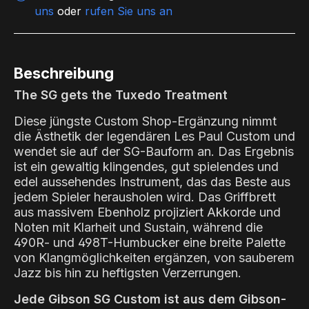
uns
oder
rufen Sie uns an
Beschreibung
The SG gets the Tuxedo Treatment
Diese jüngste Custom Shop-Ergänzung nimmt
die Ästhetik der legendären Les Paul Custom und
wendet sie auf der SG-Bauform an. Das Ergebnis
ist ein gewaltig klingendes, gut spielendes und
edel aussehendes Instrument, das das Beste aus
jedem Spieler herausholen wird. Das Griffbrett
aus massivem Ebenholz projiziert Akkorde und
Noten mit Klarheit und Sustain, während die
490R- und 498T-Humbucker eine breite Palette
von Klangmöglichkeiten ergänzen, von sauberem
Jazz bis hin zu heftigsten Verzerrungen.
Jede Gibson SG Custom ist aus dem Gibson-