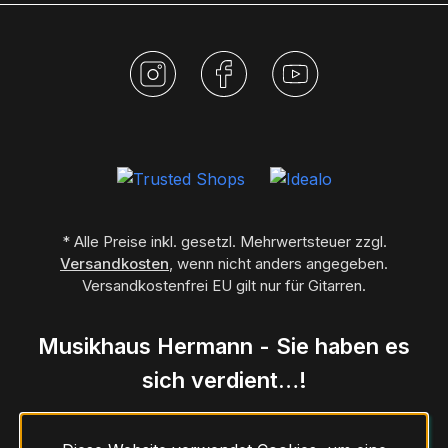
* Alle Preise inkl. gesetzl. Mehrwertsteuer zzgl.
Versandkosten
, wenn nicht anders angegeben.
Versandkostenfrei EU gilt nur für Gitarren.
Musikhaus Hermann - Sie haben es
sich verdient…!