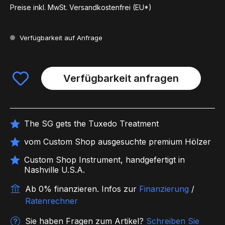
Preise inkl. MwSt. Versandkostenfrei (EU*)
Verfügbarkeit auf Anfrage
Verfügbarkeit anfragen
The SG gets the Tuxedo Treatment
vom Custom Shop ausgesuchte premium Hölzer
Custom Shop Instrument, handgefertigt in
Nashville U.S.A.
Ab 0% finanzieren.
Infos zur
Finanzierung
/
Ratenrechner
Sie haben Fragen zum Artikel?
Schreiben Sie