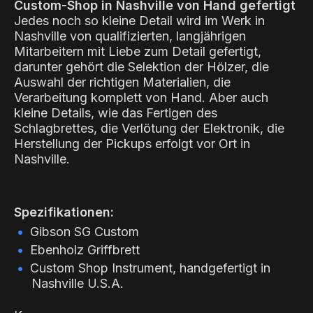
Custom-Shop in Nashville von Hand gefertigt
Jedes noch so kleine Detail wird im Werk in
Nashville von qualifizierten, langjährigen
Mitarbeitern mit Liebe zum Detail gefertigt,
darunter gehört die Selektion der Hölzer, die
Auswahl der richtigen Materialien, die
Verarbeitung komplett von Hand. Aber auch
kleine Details, wie das Fertigen des
Schlagbrettes, die Verlötung der Elektronik, die
Herstellung der Pickups erfolgt vor Ort in
Nashville.
Spezifikationen:
Gibson SG Custom
Ebenholz Griffbrett
Custom Shop Instrument, handgefertigt in
Nashville U.S.A.