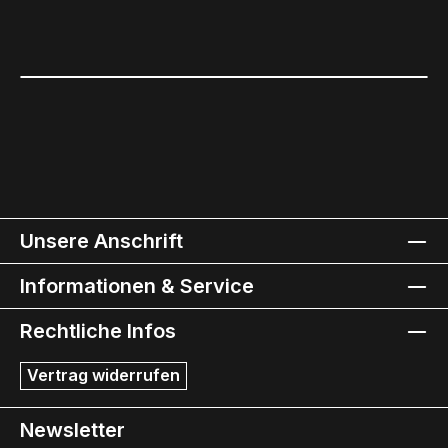
Unsere Anschrift
Informationen & Service
Rechtliche Infos
Vertrag widerrufen
Newsletter