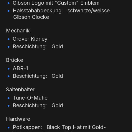
Gibson Logo mit "Custom" Emblem
Halsstababdeckung: schwarze/weisse
Gibson Glocke
Mechanik
Grover Kidney
Beschichtung: Gold
Brücke
ABR-1
Beschichtung: Gold
Saitenhalter
Tune-O-Matic
Beschichtung: Gold
Hardware
Potikappen: Black Top Hat mit Gold-