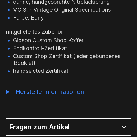
dünne, handgesprühte Nitrolackierung
V.O.S. - Vintage Original Specifications
Farbe: Eony
mitgeliefertes Zubehör
Gibson Custom Shop Koffer
Endkontroll-Zertifikat
Custom Shop Zertifikat (leder gebundenes
Booklet)
handselcted Zertifikat
Herstellerinformationen
Fragen zum Artikel