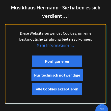
Musikhaus Hermann - Sie haben es sich
verdient…!
Diese Website verwendet Cookies, um eine
bestmögliche Erfahrung bieten zu können.
Mehr Informationen ...
Konfigurieren
Nur technisch notwendige
Alle Cookies akzeptieren