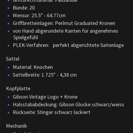
Bünde: 20
Mensur: 25.5" - 64.77cm
Griffbretteinlagen: Perlmut Graduated Kronen
von Hand abgerundete Kanten für angenehmes
Spielgefühl
PLEK-Verfahren: perfekt abgerichtete Saitenlage
Sattel
Material: Knochen
Sattelbreite: 1.725" - 4,38 cm
Kopfplatte
Gibson Vintage Logo + Krone
Halsstababdeckung: Gibson Glocke schwarz/weiss
Rückseite: Stinger schwarz lackiert
Mechanik