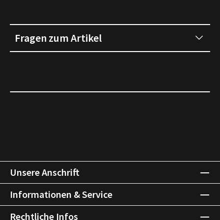
Fragen zum Artikel
Unsere Anschrift
Informationen & Service
Rechtliche Infos