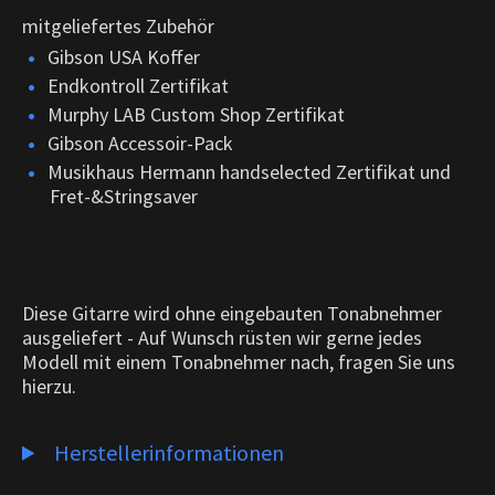
mitgeliefertes Zubehör
Gibson USA Koffer
Endkontroll Zertifikat
Murphy LAB Custom Shop Zertifikat
Gibson Accessoir-Pack
Musikhaus Hermann handselected Zertifikat und
Fret-&Stringsaver
Diese Gitarre wird ohne eingebauten Tonabnehmer
ausgeliefert - Auf Wunsch rüsten wir gerne jedes
Modell mit einem Tonabnehmer nach, fragen Sie uns
hierzu.
Herstellerinformationen