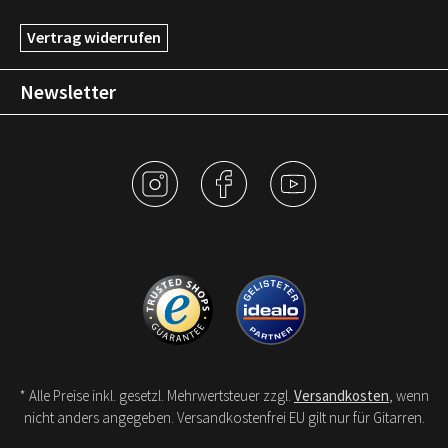
Vertrag widerrufen
Newsletter
* Alle Preise inkl. gesetzl. Mehrwertsteuer zzgl.
Versandkosten
, wenn
nicht anders angegeben. Versandkostenfrei EU gilt nur für Gitarren.