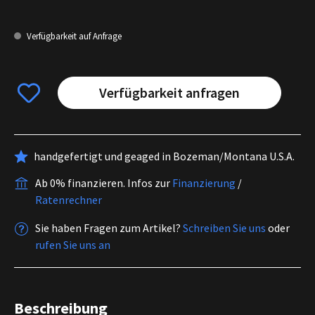
Verfügbarkeit auf Anfrage
Verfügbarkeit anfragen
handgefertigt und geaged in Bozeman/Montana U.S.A.
Ab 0% finanzieren.
Infos zur
Finanzierung
/
Ratenrechner
Sie haben Fragen zum Artikel?
Schreiben Sie uns
oder
rufen Sie uns an
Beschreibung