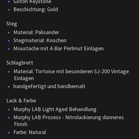
Gotoh Keystone
Beschichtung: Gold
Steg
Material: Palisander
Stegmaterial: Knochen
Moustache mit 4-Bar Perlmut Einlagen
Schlagbrett
Material: Tortoise mit besonderen SJ-200 Vintage
Einlagen
handgefertigt und handbemalt
Lack & Farbe
Murphy LAB Light Aged Behandlung
Murphy LAB Prozess - Nitrolackierung dünneres
Finish
Farbe: Natural