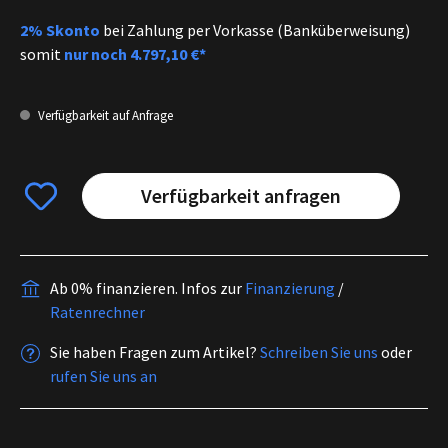
2% Skonto
bei Zahlung per Vorkasse (Banküberweisung)
somit
nur noch
4.797,10 €*
Verfügbarkeit auf Anfrage
Verfügbarkeit anfragen
Ab 0% finanzieren.
Infos zur
Finanzierung
/
Ratenrechner
Sie haben Fragen zum Artikel?
Schreiben Sie uns
oder
rufen Sie uns an