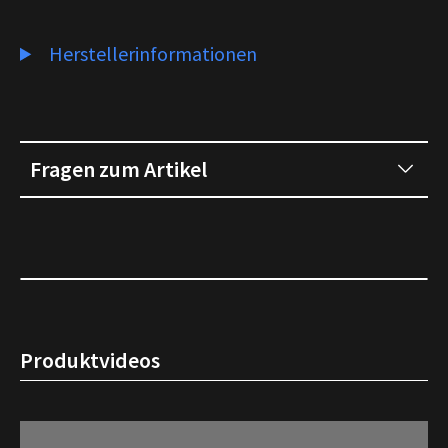
Herstellerinformationen
Fragen zum Artikel
Produktvideos