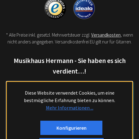
* Alle Preise inkl. gesetzl. Mehrwertsteuer zzgl.
Versandkosten
, wenn
nicht anders angegeben. Versandkostenfrei EU gilt nur für Gitarren.
Musikhaus Hermann - Sie haben es sich
verdient…!
Diese Website verwendet Cookies, um eine
bestmögliche Erfahrung bieten zu können.
Mehr Informationen ...
Konfigurieren