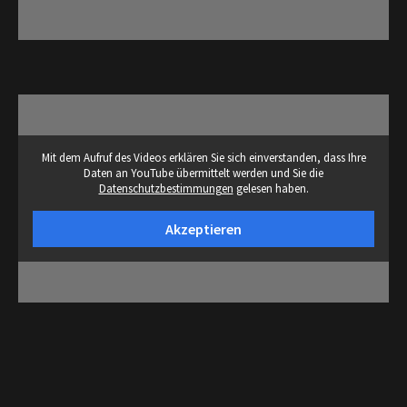
Mit dem Aufruf des Videos erklären Sie sich einverstanden, dass Ihre
Daten an YouTube übermittelt werden und Sie die
Datenschutzbestimmungen
gelesen haben.
Akzeptieren