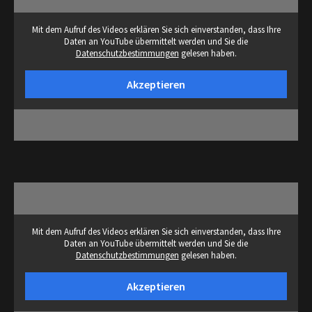
Mit dem Aufruf des Videos erklären Sie sich einverstanden, dass Ihre
Daten an YouTube übermittelt werden und Sie die
Datenschutzbestimmungen
gelesen haben.
Akzeptieren
Mit dem Aufruf des Videos erklären Sie sich einverstanden, dass Ihre
Daten an YouTube übermittelt werden und Sie die
Datenschutzbestimmungen
gelesen haben.
Akzeptieren