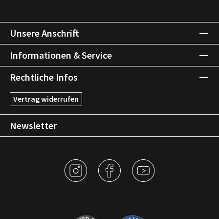
Unsere Anschrift
Informationen & Service
Rechtliche Infos
Vertrag widerrufen
Newsletter