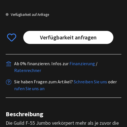
Verfügbarkeit auf Anfrage
Verfügbarkeit anfragen
Ab 0% finanzieren.
Infos zur
Finanzierung
/
Ratenrechner
Sie haben Fragen zum Artikel?
Schreiben Sie uns
oder
rufen Sie uns an
Beschreibung
Die Guild F-55 Jumbo verkörpert mehr als je zuvor die