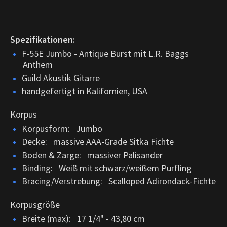
Spezifikationen:
F-55E Jumbo - Antique Burst mit L.R. Baggs
Anthem
Guild Akustik Gitarre
handgefertigt in Kalifornien, USA
Korpus
Korpusform: Jumbo
Decke: massive AAA-Grade Sitka Fichte
Boden & Zarge: massiver Palisander
Binding: Weiß mit schwarz/weißem Purfling
Bracing/Verstrebung: Scalloped Adirondack-Fichte
Korpusgröße
Breite (max): 17 1/4" - 43,80 cm