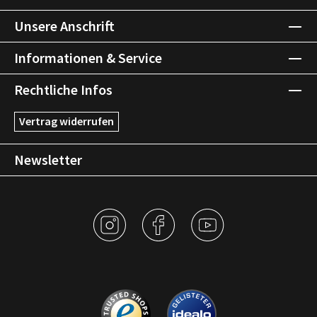
Unsere Anschrift
Informationen & Service
Rechtliche Infos
Vertrag widerrufen
Newsletter