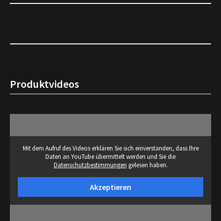
Produktvideos
Mit dem Aufruf des Videos erklären Sie sich einverstanden, dass Ihre
Daten an YouTube übermittelt werden und Sie die
Datenschutzbestimmungen
gelesen haben.
Akzeptieren