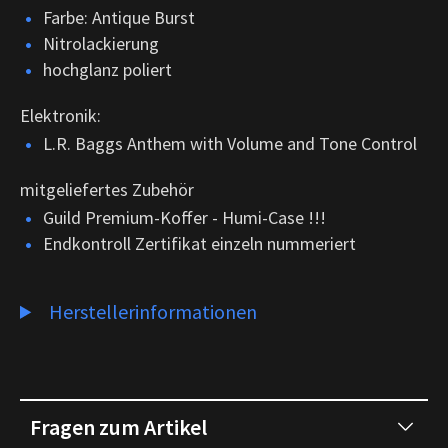
Farbe: Antique Burst
Nitrolackierung
hochglanz poliert
Elektronik:
L.R. Baggs Anthem with Volume and Tone Control
mitgeliefertes Zubehör
Guild Premium-Koffer - Humi-Case !!!
Endkontroll Zertifikat einzeln nummeriert
Herstellerinformationen
Fragen zum Artikel