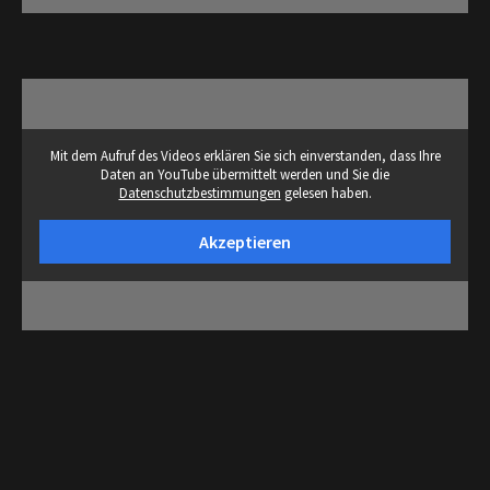
Mit dem Aufruf des Videos erklären Sie sich einverstanden, dass Ihre
Daten an YouTube übermittelt werden und Sie die
Datenschutzbestimmungen
gelesen haben.
Akzeptieren