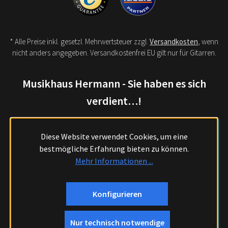
* Alle Preise inkl. gesetzl. Mehrwertsteuer zzgl.
Versandkosten
, wenn
nicht anders angegeben. Versandkostenfrei EU gilt nur für Gitarren.
Musikhaus Hermann - Sie haben es sich
verdient…!
Diese Website verwendet Cookies, um eine
bestmögliche Erfahrung bieten zu können.
Mehr Informationen ...
Konfigurieren
Nur technisch notwendige