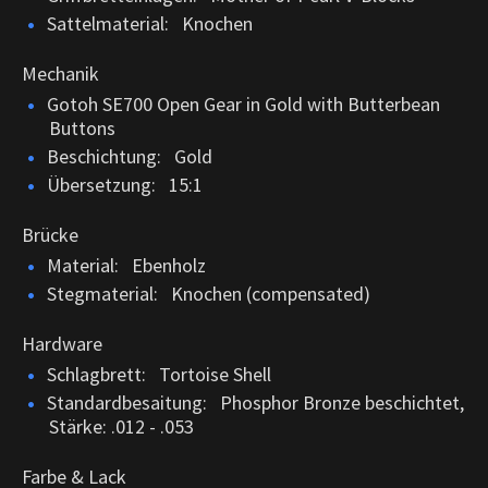
Sattelmaterial: Knochen
Mechanik
Gotoh SE700 Open Gear in Gold with Butterbean
Buttons
Beschichtung: Gold
Übersetzung: 15:1
Brücke
Material: Ebenholz
Stegmaterial: Knochen (compensated)
Hardware
Schlagbrett: Tortoise Shell
Standardbesaitung: Phosphor Bronze beschichtet,
Stärke: .012 - .053
Farbe & Lack