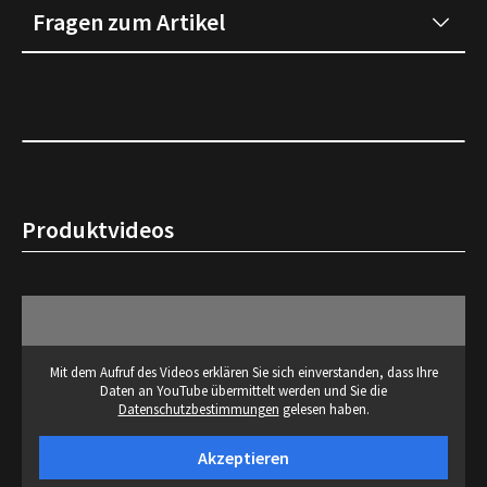
Fragen zum Artikel
Produktvideos
Mit dem Aufruf des Videos erklären Sie sich einverstanden, dass Ihre
Daten an YouTube übermittelt werden und Sie die
Datenschutzbestimmungen
gelesen haben.
Akzeptieren