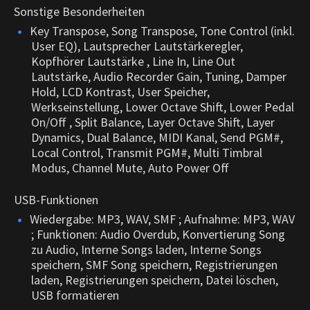
Sonstige Besonderheiten
Key Transpose, Song Transpose, Tone Control (inkl.
User EQ), Lautsprecher Lautstärkeregler,
Kopfhörer Lautstärke , Line In, Line Out
Lautstärke, Audio Recorder Gain, Tuning, Damper
Hold, LCD Kontrast, User Speicher,
Werkseinstellung, Lower Octave Shift, Lower Pedal
On/Off , Split Balance, Layer Octave Shift, Layer
Dynamics, Dual Balance, MIDI Kanal, Send PGM#,
Local Control, Transmit PGM#, Multi Timbral
Modus, Channel Mute, Auto Power Off
USB-Funktionen
Wiedergabe: MP3, WAV, SMF ; Aufnahme: MP3, WAV
; Funktionen: Audio Overdub, Konvertierung Song
zu Audio, Interne Songs laden, Interne Songs
speichern, SMF Song speichern, Registrierungen
laden, Registrierungen speichern, Datei löschen,
USB formatieren