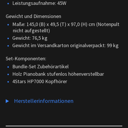
Leistungsaufnahme: 45W
Gewicht und Dimensionen
Maße: 145,0 (B) x 49,5 (T) x 97,0 (H) cm (Notenpult
nicht aufgestellt)
Gewicht: 76,5 kg
Gewicht im Versandkarton originalverpackt: 99 kg
Set-Komponenten:
Bundle-Set Zubehörartikel
Holz Pianobank stufenlos höhenverstellbar
4Stars HP7000 Kopfhörer
Herstellerinformationen