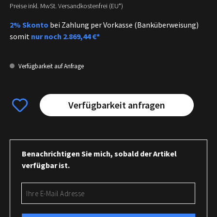
Preise inkl. MwSt. Versandkostenfrei (EU*)
2% Skonto
bei Zahlung per Vorkasse (Banküberweisung)
somit
nur noch
2.869,44 €*
Verfügbarkeit auf Anfrage
Verfügbarkeit anfragen
Benachrichtigen Sie mich, sobald der Artikel
verfügbar ist.
Ihre E-Mail Adresse