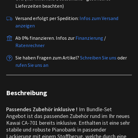
Lieferzeiten beachten)
Versand erfolgt per Spedition:
Infos zum Versand
anzeigen
Ab 0% finanzieren.
Infos zur
Finanzierung
/
Ratenrechner
Sie haben Fragen zum Artikel?
Schreiben Sie uns
oder
rufen Sie uns an
Beschreibung
Passendes Zubehör inklusive !
Im Bundle-Set
Angebot ist das passenden Zubehör rund im Ihr neues
Kawai CA-701 bereits inklusive. Enthalten ist eine sehr
stabile und robuste Pianobank in passender
Lackierung mit einem Stoffbezug, welche durch eine