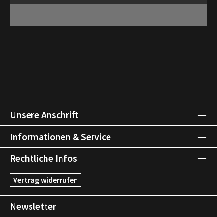
Unsere Anschrift
Informationen & Service
Rechtliche Infos
Vertrag widerrufen
Newsletter