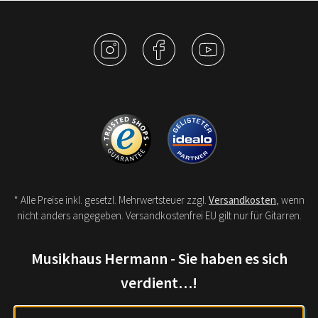
* Alle Preise inkl. gesetzl. Mehrwertsteuer zzgl.
Versandkosten
, wenn
nicht anders angegeben. Versandkostenfrei EU gilt nur für Gitarren.
Musikhaus Hermann - Sie haben es sich
verdient…!