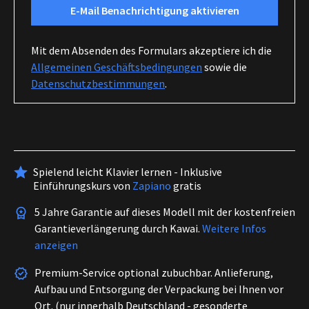
E-Mail Benachrichtigung aktivieren
Mit dem Absenden des Formulars akzeptiere ich die
Allgemeinen Geschäftsbedingungen
sowie die
Datenschutzbestimmungen
.
Spielend leicht Klavier lernen - Inklusive
Einführungskurs von
Zapiano
gratis
5 Jahre Garantie auf dieses Modell mit der kostenfreien
Garantieverlängerung durch Kawai.
Weitere Infos
anzeigen
Premium-Service optional zubuchbar. Anlieferung,
Aufbau und Entsorgung der Verpackung bei Ihnen vor
Ort. (nur innerhalb Deutschland - gesonderte