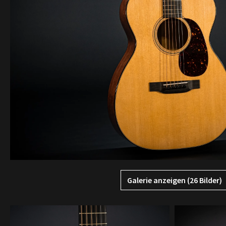
Galerie anzeigen (26 Bilder)