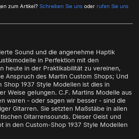
en zum Artikel?
Schreiben Sie uns
oder
rufen Sie uns
g
erte Sound und die angenehme Haptik
ustikmodelle in Perfektion mit den
heute in der Praktikabilität zu vereinen,
ohe Anspruch des Martin Custom Shops; Und
 Shop 1937 Style Modellen ist dies in
r Weise gelungen. C.F. Martins Modelle aus
n waren - oder sagen wir besser - sind die
iger Gitarren. Sie setzten Maßstäbe in allen
tischen Gitarrensounds. Dieser Geist und
bt in den Custom-Shop 1937 Style Modellen