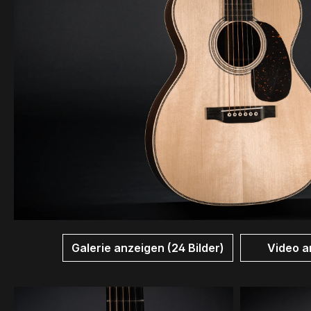
Galerie anzeigen (24 Bilder)
Video a