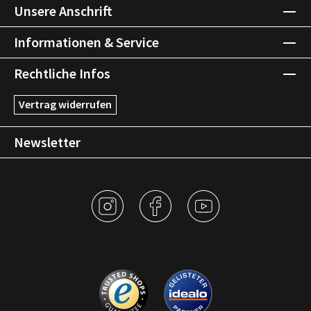
Unsere Anschrift
Informationen & Service
Rechtliche Infos
Vertrag widerrufen
Newsletter