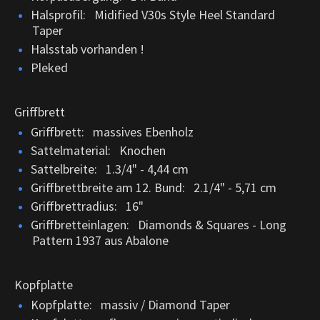
Halsprofil: Midified V30s Style Heel Standard
Taper
Halsstab vorhanden !
Pleked
Griffbrett
Griffbrett: massives Ebenholz
Sattelmaterial: Knochen
Sattelbreite: 1.3/4" - 4,44 cm
Griffbrettbreite am 12. Bund: 2.1/4" - 5,71 cm
Griffbrettradius: 16"
Griffbretteinlagen: Diamonds & Squares - Long
Pattern 1937 aus Abalone
Kopfplatte
Kopfplatte: massiv / Diamond Taper