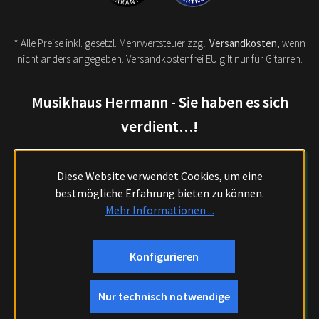
* Alle Preise inkl. gesetzl. Mehrwertsteuer zzgl.
Versandkosten
, wenn
nicht anders angegeben. Versandkostenfrei EU gilt nur für Gitarren.
Musikhaus Hermann - Sie haben es sich
verdient…!
Diese Website verwendet Cookies, um eine
bestmögliche Erfahrung bieten zu können.
Mehr Informationen ...
Konfigurieren
Nur technisch notwendige