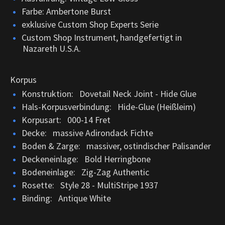
Farbe: Ambertone Burst
exklusive Custom Shop Experts Serie
Custom Shop Instrument, handgefertigt in
Nazareth U.S.A.
Korpus
Konstruktion: Dovetail Neck Joint - Hide Glue
Hals-Korpusverbindung: Hide-Glue (Heißleim)
Korpusart: 000-14 Fret
Decke: massive Adirondack Fichte
Boden & Zarge: massiver, ostindischer Palisander
Deckeneinlage: Bold Herringbone
Bodeneinlage: Zig-Zag Authentic
Rosette: Style 28 - MultiStripe 1937
Binding: Antique White