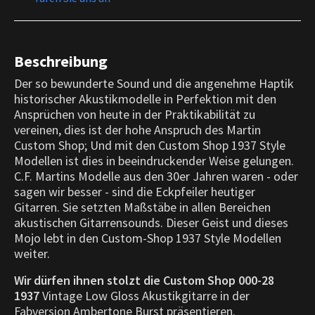
Beschreibung
Der so bewunderte Sound und die angenehme Haptik
historischer Akustikmodelle in Perfektion mit den
Ansprüchen von heute in der Praktikabilität zu
vereinen, dies ist der hohe Anspruch des Martin
Custom Shop; Und mit den Custom Shop 1937 Style
Modellen ist dies in beeindruckender Weise gelungen.
C.F. Martins Modelle aus den 30er Jahren waren - oder
sagen wir besser - sind die Eckpfeiler heutiger
Gitarren. Sie setzten Maßstäbe in allen Bereichen
akustischen Gitarrensounds. Dieser Geist und dieses
Mojo lebt in den Custom-Shop 1937 Style Modellen
weiter.
Wir dürfen ihnen stolzt die Custom Shop 000-28
1937
Vintage Low Gloss Akustikgitarre in der
Fabversion Ambertone Burst präsentieren.