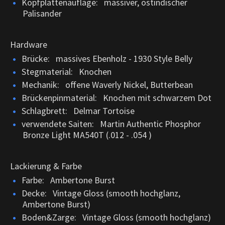
Kopfplattenauflage: massiver, ostindischer
Palisander
Hardware
Brücke: massives Ebenholz - 1930 Style Belly
Stegmaterial: Knochen
Mechanik: offene Waverly Nickel, Butterbean
Brückenpinmaterial: Knochen mit schwarzem Dot
Schlagbrett: Delmar Tortoise
verwendete Saiten: Martin Authentic Phosphor
Bronze Light MA540T (.012 - .054 )
Lackierung & Farbe
Farbe: Ambertone Burst
Decke: Vintage Gloss (smooth hochglanz,
Ambertone Burst)
Boden&Zarge: Vintage Gloss (smooth hochglanz)