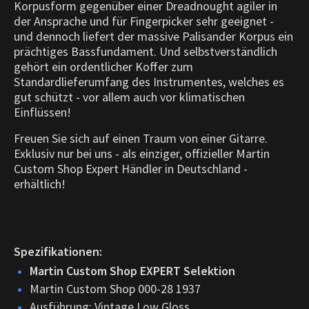
Korpusform gegenüber einer Dreadnought agiler in
der Ansprache und für Fingerpicker sehr geeignet -
und dennoch liefert der massive Palisander Korpus ein
prächtiges Bassfundament. Und selbstverständlich
gehört ein ordentlicher Koffer zum
Standardlieferumfang des Instrumentes, welches es
gut schützt - vor allem auch vor klimatischen
Einflüssen!
Freuen Sie sich auf einen Traum von einer Gitarre.
Exklusiv nur bei uns - als einziger, offizieller Martin
Custom Shop Expert Händler in Deutschland -
erhältlich!
Spezifikationen:
Martin Custom Shop EXPERT Selektion
Martin Custom Shop 000-28 1937
Ausführung: Vintage Low Gloss