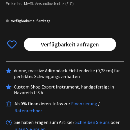
Preise inkl. MwSt. Versandkostenfrei (EU*)
Verfügbarkeit auf Anfrage
Verfügbarkeit anfragen
dünne, massive Adirondack-Fichtendecke (0,28cm) für
perfektes Schwingungsverhalten
Custom Shop Expert Instrument, handgefertigt in
Nazareth U.S.A.
Ab 0% finanzieren.
Infos zur
Finanzierung
/
Ratenrechner
Sie haben Fragen zum Artikel?
Schreiben Sie uns
oder
rufen Sie uns an