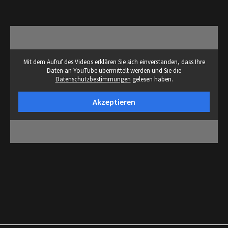
Mit dem Aufruf des Videos erklären Sie sich einverstanden, dass Ihre
Daten an YouTube übermittelt werden und Sie die
Datenschutzbestimmungen
gelesen haben.
Akzeptieren