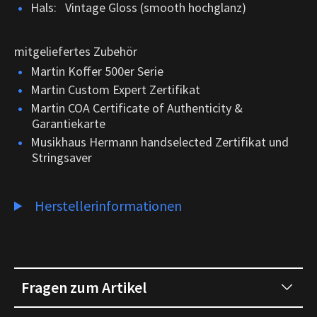
Hals: Vintage Gloss (smooth hochglanz)
mitgeliefertes Zubehör
Martin Koffer 500er Serie
Martin Custom Expert Zertifikat
Martin COA Certificate of Authenticity &
Garantiekarte
Musikhaus Hermann handselected Zertifikat und
Stringsaver
Herstellerinformationen
Fragen zum Artikel