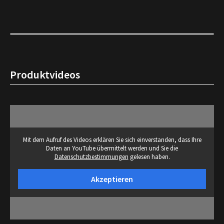
Produktvideos
Mit dem Aufruf des Videos erklären Sie sich einverstanden, dass Ihre
Daten an YouTube übermittelt werden und Sie die
Datenschutzbestimmungen
gelesen haben.
Akzeptieren