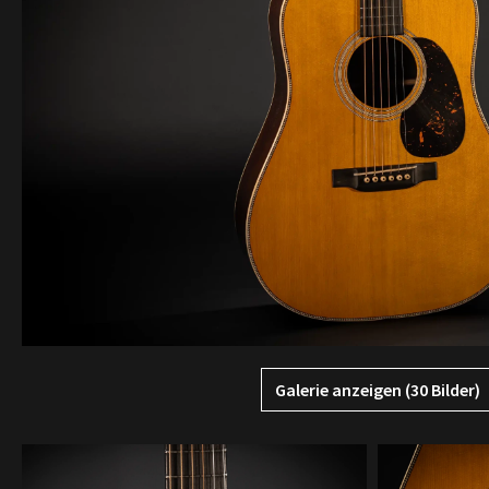
Galerie anzeigen (30 Bilder)