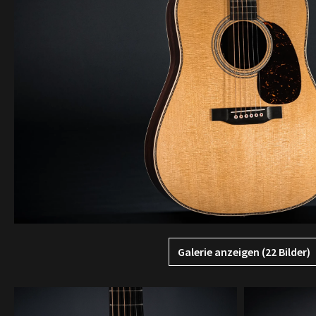
Galerie anzeigen (22 Bilder)