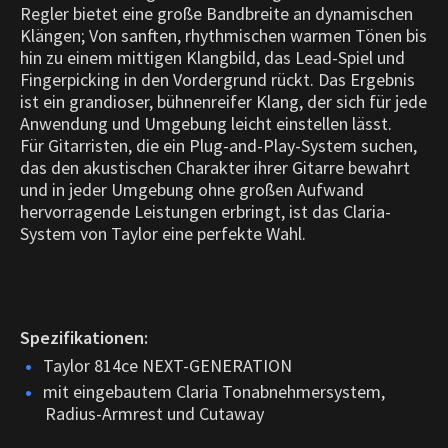
Regler bietet eine große Bandbreite an dynamischen
Klängen; Von sanften, rhythmischen warmen Tönen bis
hin zu einem mittigen Klangbild, das Lead-Spiel und
Fingerpicking in den Vordergrund rückt. Das Ergebnis
ist ein grandioser, bühnenreifer Klang, der sich für jede
Anwendung und Umgebung leicht einstellen lässt.
Für Gitarristen, die ein Plug-and-Play-System suchen,
das den akustischen Charakter ihrer Gitarre bewahrt
und in jeder Umgebung ohne großen Aufwand
hervorragende Leistungen erbringt, ist das Claria-
System von Taylor eine perfekte Wahl.
Spezifikationen:
Taylor 814ce NEXT-GENERATION
mit eingebautem Claria Tonabnehmersystem,
Radius-Armrest und Cutaway