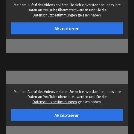
Mit dem Aufruf des Videos erklären Sie sich einverstanden, dass Ihre
Daten an YouTube übermittelt werden und Sie die
Datenschutzbestimmungen
gelesen haben.
Akzeptieren
Mit dem Aufruf des Videos erklären Sie sich einverstanden, dass Ihre
Daten an YouTube übermittelt werden und Sie die
Datenschutzbestimmungen
gelesen haben.
Akzeptieren