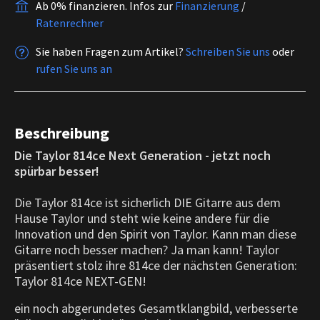
Ab 0% finanzieren.
Infos zur
Finanzierung
/
Ratenrechner
Sie haben Fragen zum Artikel?
Schreiben Sie uns
oder
rufen Sie uns an
Beschreibung
Die Taylor 814ce Next Generation - jetzt noch
spürbar besser!
Die Taylor 814ce ist sicherlich DIE Gitarre aus dem
Hause Taylor und steht wie keine andere für die
Innovation und den Spirit von Taylor. Kann man diese
Gitarre noch besser machen? Ja man kann! Taylor
präsentiert stolz ihre 814ce der nächsten Generation:
Taylor 814ce NEXT-GEN!
ein noch abgerundetes Gesamtklangbild, verbesserte