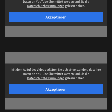
Daten an YouTube übermittelt werden und Sie die
Datenschutzbestimmungen
gelesen haben.
Akzeptieren
Mit dem Aufruf des Videos erklären Sie sich einverstanden, dass Ihre
Daten an YouTube übermittelt werden und Sie die
Datenschutzbestimmungen
gelesen haben.
Akzeptieren