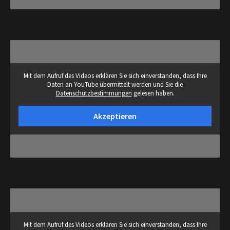
Mit dem Aufruf des Videos erklären Sie sich einverstanden, dass Ihre
Daten an YouTube übermittelt werden und Sie die
Datenschutzbestimmungen
gelesen haben.
Akzeptieren
Mit dem Aufruf des Videos erklären Sie sich einverstanden, dass Ihre