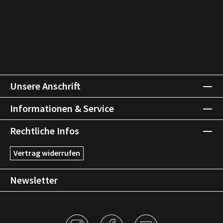
Unsere Anschrift
Informationen & Service
Rechtliche Infos
Vertrag widerrufen
Newsletter