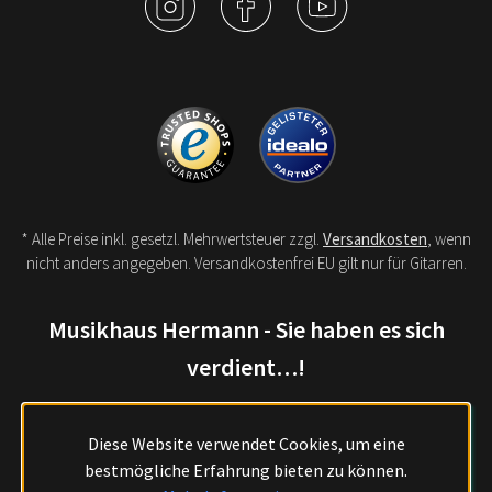
* Alle Preise inkl. gesetzl. Mehrwertsteuer zzgl.
Versandkosten
, wenn
nicht anders angegeben. Versandkostenfrei EU gilt nur für Gitarren.
Musikhaus Hermann - Sie haben es sich
verdient…!
Diese Website verwendet Cookies, um eine
bestmögliche Erfahrung bieten zu können.