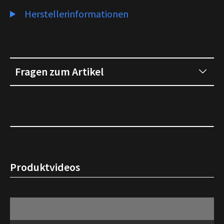
Herstellerinformationen
Fragen zum Artikel
Produktvideos