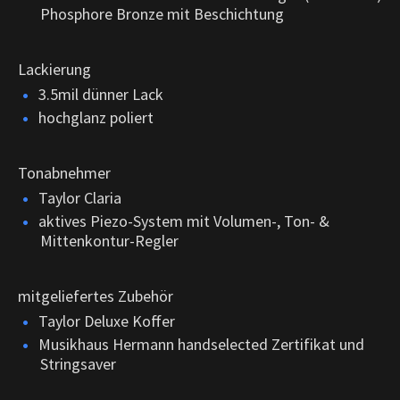
Phosphore Bronze mit Beschichtung
Lackierung
3.5mil dünner Lack
hochglanz poliert
Tonabnehmer
Taylor Claria
aktives Piezo-System mit Volumen-, Ton- &
Mittenkontur-Regler
mitgeliefertes Zubehör
Taylor Deluxe Koffer
Musikhaus Hermann handselected Zertifikat und
Stringsaver