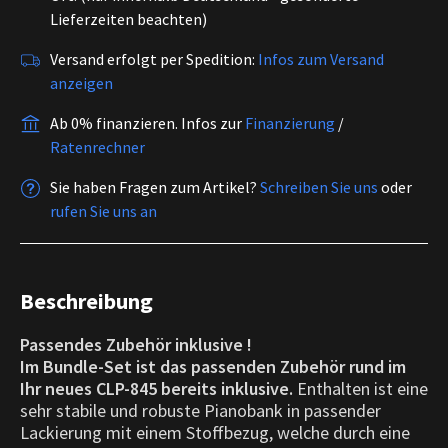
Lieferzeiten beachten)
Versand erfolgt per Spedition:
Infos zum Versand
anzeigen
Ab 0% finanzieren.
Infos zur
Finanzierung
/
Ratenrechner
Sie haben Fragen zum Artikel?
Schreiben Sie uns
oder
rufen Sie uns an
Beschreibung
Passendes Zubehör inklusive !
Im Bundle-Set ist das passenden Zubehör rund im
Ihr neues CLP-845 bereits inklusive.
Enthalten ist eine
sehr stabile und robuste Pianobank in passender
Lackierung mit einem Stoffbezug, welche durch eine