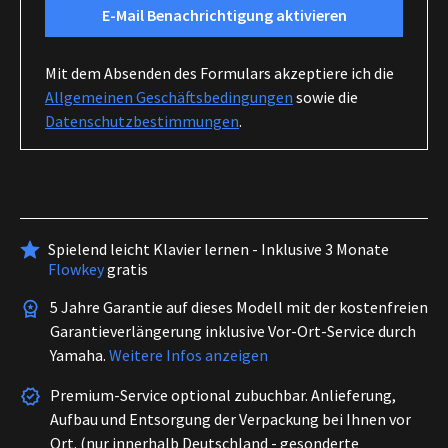
E-Mail Benachrichtigung aktivieren
Mit dem Absenden des Formulars akzeptiere ich die
Allgemeinen Geschäftsbedingungen
sowie die
Datenschutzbestimmungen
.
Spielend leicht Klavier lernen - Inklusive 3 Monate
Flowkey
gratis
5 Jahre Garantie auf dieses Modell mit der kostenfreien
Garantieverlängerung inklusive Vor-Ort-Service durch
Yamaha.
Weitere Infos anzeigen
Premium-Service optional zubuchbar. Anlieferung,
Aufbau und Entsorgung der Verpackung bei Ihnen vor
Ort. (nur innerhalb Deutschland - gesonderte