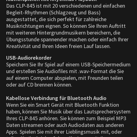
Das CLP-845 ist mit 20 verschiedenen und einfachen
Begleit-Rhythmen (Schlagzeug und Bass)
ausgestattet, die sich perfekt für zahlreiche
Musikrichtungen eignen. So können Sie Ihren Auftritt
mit weiteren Hintergrundmusikern bereichern, die
Übungsstunde spannender machen oder einfach Ihrer
Kreativität und Ihren Ideen freien Lauf lassen.
USB-Audiorekorder
Speichern Sie Ihr Spiel auf einem USB-Speichermedium
und erstellen Sie Audiofiles mit .wav-Format die Sie
auf einem Computer abspielen, mit Freunden teilen
oder auf CD brennen können.
Kabellose Verbindung für Bluetooth Audio
Wenn Sie ein Smart Gerät mit Bluetooth Funktion
haben, können Sie Musik über das Lautsprechersystem
Ihres CLP-845 anhören. Sie können zum Beispiel MP3
Daten streamen oder auch Audiodaten aus anderen
Apps. Spielen Sie mit ihrer Lieblingsmusik mit, oder