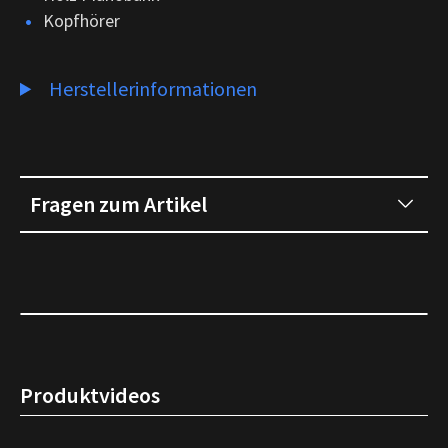
Kopfhörer
Herstellerinformationen
Fragen zum Artikel
Produktvideos