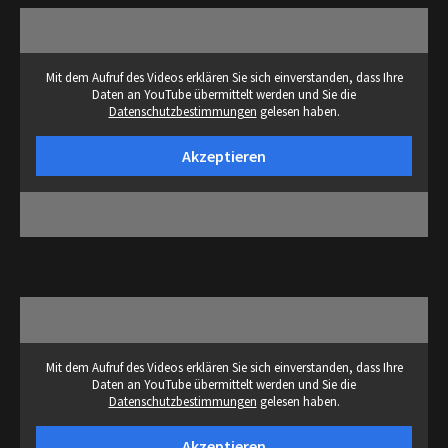
Mit dem Aufruf des Videos erklären Sie sich einverstanden, dass Ihre
Daten an YouTube übermittelt werden und Sie die
Datenschutzbestimmungen
gelesen haben.
Akzeptieren
Mit dem Aufruf des Videos erklären Sie sich einverstanden, dass Ihre
Daten an YouTube übermittelt werden und Sie die
Datenschutzbestimmungen
gelesen haben.
Akzeptieren