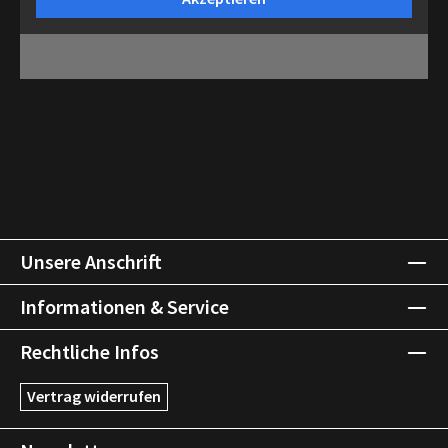
Unsere Anschrift
Informationen & Service
Rechtliche Infos
Vertrag widerrufen