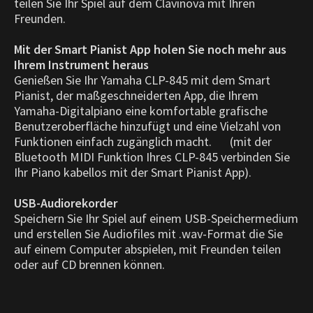
teilen Sie Ihr Spiel auf dem Clavinova mit Ihren
Freunden.
Mit der Smart Pianist App holen Sie noch mehr aus
Ihrem Instrument heraus
Genießen Sie Ihr Yamaha CLP-845 mit dem Smart
Pianist, der maßgeschneiderten App, die Ihrem
Yamaha-Digitalpiano eine komfortable grafische
Benutzeroberfläche hinzufügt und eine Vielzahl von
Funktionen einfach zugänglich macht. (mit der
Bluetooth MIDI Funktion Ihres CLP-845 verbinden Sie
Ihr Piano kabellos mit der Smart Pianist App).
USB-Audiorekorder
Speichern Sie Ihr Spiel auf einem USB-Speichermedium
und erstellen Sie Audiofiles mit .wav-Format die Sie
auf einem Computer abspielen, mit Freunden teilen
oder auf CD brennen können.