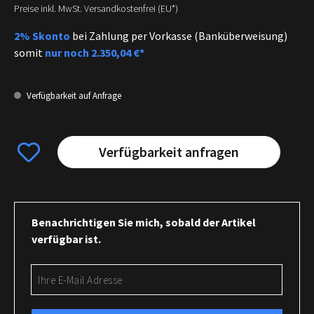
Preise inkl. MwSt. Versandkostenfrei (EU*)
2% Skonto
bei Zahlung per Vorkasse (Banküberweisung)
somit
nur noch
2.350,04 €*
Verfügbarkeit auf Anfrage
Verfügbarkeit anfragen
Benachrichtigen Sie mich, sobald der Artikel
verfügbar ist.
Ihre E-Mail Adresse