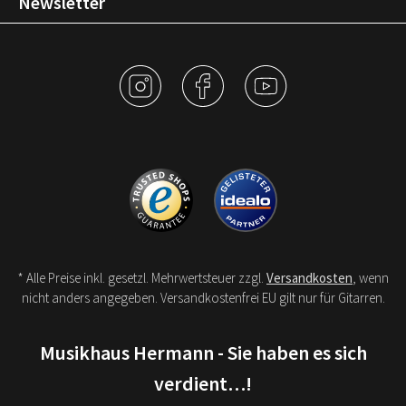
Newsletter
* Alle Preise inkl. gesetzl. Mehrwertsteuer zzgl.
Versandkosten
, wenn
nicht anders angegeben. Versandkostenfrei EU gilt nur für Gitarren.
Musikhaus Hermann - Sie haben es sich
verdient…!