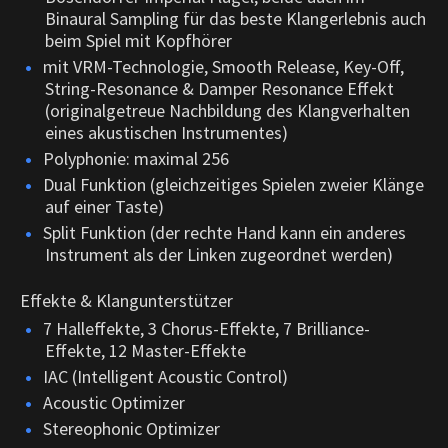
Binaural Sampling für das beste Klangerlebnis auch
beim Spiel mit Kopfhörer
mit VRM-Technologie, Smooth Release, Key-Off,
String-Resonance & Damper Resonance Effekt
(originalgetreue Nachbildung des Klangverhalten
eines akustischen Instrumentes)
Polyphonie: maximal 256
Dual Funktion (gleichzeitiges Spielen zweier Klänge
auf einer Taste)
Split Funktion (der rechte Hand kann ein anderes
Instrument als der Linken zugeordnet werden)
Effekte & Klangunterstützer
7 Halleffekte, 3 Chorus-Effekte, 7 Brilliance-
Effekte, 12 Master-Effekte
IAC (Intelligent Acoustic Control)
Acoustic Optimizer
Stereophonic Optimizer