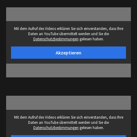
Mit dem Aufruf des Videos erklären Sie sich einverstanden, dass Ihre
Daten an YouTube übermittelt werden und Sie die
Datenschutzbestimmungen
gelesen haben.
Akzeptieren
Mit dem Aufruf des Videos erklären Sie sich einverstanden, dass Ihre
Daten an YouTube übermittelt werden und Sie die
Datenschutzbestimmungen
gelesen haben.