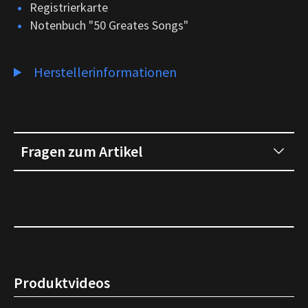
Registrierkarte
Notenbuch "50 Greates Songs"
Herstellerinformationen
Fragen zum Artikel
Produktvideos