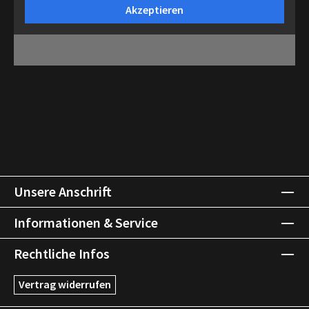
Akzeptieren
Unsere Anschrift
Informationen & Service
Rechtliche Infos
Vertrag widerrufen