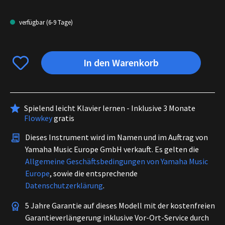
verfügbar (6-9 Tage)
In den Warenkorb
Spielend leicht Klavier lernen - Inklusive 3 Monate
Flowkey
gratis
Dieses Instrument wird im Namen und im Auftrag von
Yamaha Music Europe GmbH verkauft. Es gelten die
Allgemeine Geschäftsbedingungen von Yamaha Music
Europe
, sowie die entsprechende
Datenschutzerklärung
.
5 Jahre Garantie auf dieses Modell mit der kostenfreien
Garantieverlängerung inklusive Vor-Ort-Service durch