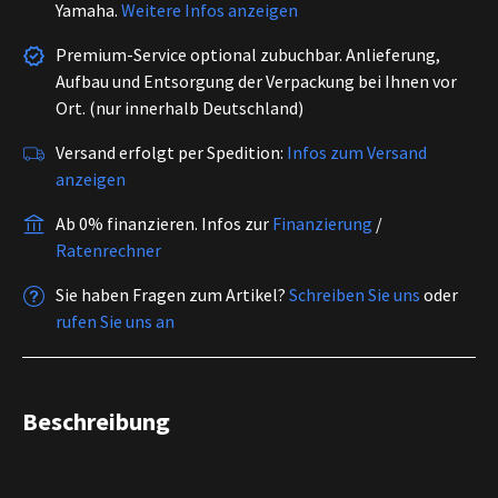
Yamaha.
Weitere Infos anzeigen
Premium-Service optional zubuchbar. Anlieferung,
Aufbau und Entsorgung der Verpackung bei Ihnen vor
Ort. (nur innerhalb Deutschland)
Versand erfolgt per Spedition:
Infos zum Versand
anzeigen
Ab 0% finanzieren.
Infos zur
Finanzierung
/
Ratenrechner
Sie haben Fragen zum Artikel?
Schreiben Sie uns
oder
rufen Sie uns an
Beschreibung