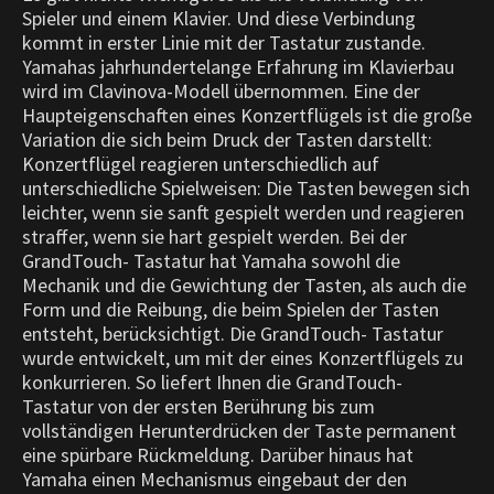
Spieler und einem Klavier. Und diese Verbindung
kommt in erster Linie mit der Tastatur zustande.
Yamahas jahrhundertelange Erfahrung im Klavierbau
wird im Clavinova-Modell übernommen. Eine der
Haupteigenschaften eines Konzertflügels ist die große
Variation die sich beim Druck der Tasten darstellt:
Konzertflügel reagieren unterschiedlich auf
unterschiedliche Spielweisen: Die Tasten bewegen sich
leichter, wenn sie sanft gespielt werden und reagieren
straffer, wenn sie hart gespielt werden. Bei der
GrandTouch- Tastatur hat Yamaha sowohl die
Mechanik und die Gewichtung der Tasten, als auch die
Form und die Reibung, die beim Spielen der Tasten
entsteht, berücksichtigt. Die GrandTouch- Tastatur
wurde entwickelt, um mit der eines Konzertflügels zu
konkurrieren. So liefert Ihnen die GrandTouch-
Tastatur von der ersten Berührung bis zum
vollständigen Herunterdrücken der Taste permanent
eine spürbare Rückmeldung. Darüber hinaus hat
Yamaha einen Mechanismus eingebaut der den