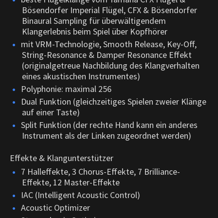
Bösendorfer Imperial Flügel, CFX & Bösendorfer
Binaural Sampling für überwältigendem
Klangerlebnis beim Spiel über Kopfhörer
mit VRM-Technologie, Smooth Release, Key-Off,
String-Resonance & Damper Resonance Effekt
(originalgetreue Nachbildung des Klangverhalten
eines akustischen Instrumentes)
Polyphonie: maximal 256
Dual Funktion (gleichzeitiges Spielen zweier Klänge
auf einer Taste)
Split Funktion (der rechte Hand kann ein anderes
Instrument als der Linken zugeordnet werden)
Effekte & Klangunterstützer
7 Halleffekte, 3 Chorus-Effekte, 7 Brilliance-
Effekte, 12 Master-Effekte
IAC (Intelligent Acoustic Control)
Acoustic Optimizer