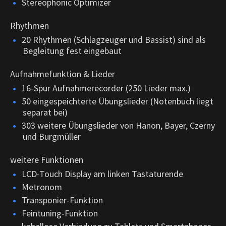
Stereophonic Optimizer
Rhythmen
20 Rhythmen (Schlagzeuger und Bassist) sind als
Begleitung fest eingebaut
Aufnahmefunktion & Lieder
16-Spur Aufnahmerecorder (250 Lieder max.)
50 eingespeichterte Übungslieder (Notenbuch liegt
separat bei)
303 weitere Übungslieder von Hanon, Bayer, Czerny
und Burgmüller
weitere Funktionen
LCD-Touch Display am linken Tastaturende
Metronom
Transponier-Funktion
Feintuning-Funktion