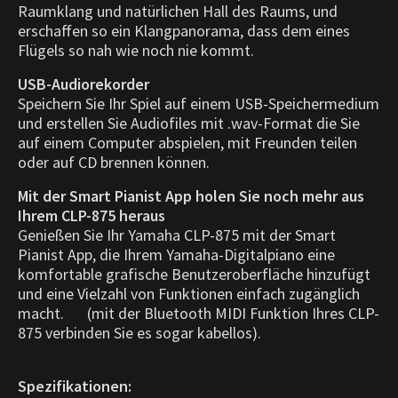
Raumklang und natürlichen Hall des Raums, und
erschaffen so ein Klangpanorama, dass dem eines
Flügels so nah wie noch nie kommt.
USB-Audiorekorder
Speichern Sie Ihr Spiel auf einem USB-Speichermedium
und erstellen Sie Audiofiles mit .wav-Format die Sie
auf einem Computer abspielen, mit Freunden teilen
oder auf CD brennen können.
Mit der Smart Pianist App holen Sie noch mehr aus
Ihrem CLP-875 heraus
Genießen Sie Ihr Yamaha CLP-875 mit der Smart
Pianist App, die Ihrem Yamaha-Digitalpiano eine
komfortable grafische Benutzeroberfläche hinzufügt
und eine Vielzahl von Funktionen einfach zugänglich
macht. (mit der Bluetooth MIDI Funktion Ihres CLP-
875 verbinden Sie es sogar kabellos).
Spezifikationen: