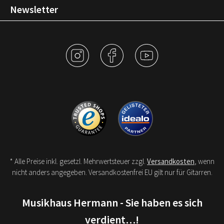
Newsletter
* Alle Preise inkl. gesetzl. Mehrwertsteuer zzgl.
Versandkosten
, wenn
nicht anders angegeben. Versandkostenfrei EU gilt nur für Gitarren.
Musikhaus Hermann - Sie haben es sich
verdient…!