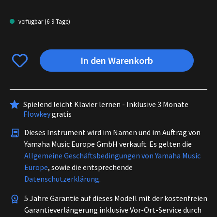
verfügbar (6-9 Tage)
In den Warenkorb
Spielend leicht Klavier lernen - Inklusive 3 Monate
Flowkey
gratis
Dieses Instrument wird im Namen und im Auftrag von
Yamaha Music Europe GmbH verkauft. Es gelten die
Allgemeine Geschäftsbedingungen von Yamaha Music
Europe
, sowie die entsprechende
Datenschutzerklärung
.
5 Jahre Garantie auf dieses Modell mit der kostenfreien
Garantieverlängerung inklusive Vor-Ort-Service durch