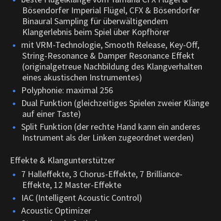
Bösendorfer Imperial Flügel, CFX & Bösendorfer
Binaural Sampling für überwältigendem
Klangerlebnis beim Spiel über Kopfhörer
mit VRM-Technologie, Smooth Release, Key-Off,
String-Resonance & Damper Resonance Effekt
(originalgetreue Nachbildung des Klangverhalten
eines akustischen Instrumentes)
Polyphonie: maximal 256
Dual Funktion (gleichzeitiges Spielen zweier Klänge
auf einer Taste)
Split Funktion (der rechte Hand kann ein anderes
Instrument als der Linken zugeordnet werden)
Effekte & Klangunterstützer
7 Halleffekte, 3 Chorus-Effekte, 7 Brilliance-
Effekte, 12 Master-Effekte
IAC (Intelligent Acoustic Control)
Acoustic Optimizer