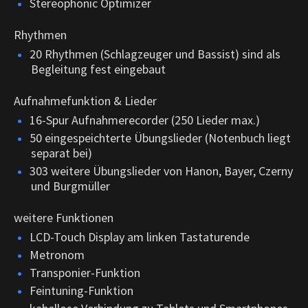
Stereophonic Optimizer
Rhythmen
20 Rhythmen (Schlagzeuger und Bassist) sind als
Begleitung fest eingebaut
Aufnahmefunktion & Lieder
16-Spur Aufnahmerecorder (250 Lieder max.)
50 eingespeichterte Übungslieder (Notenbuch liegt
separat bei)
303 weitere Übungslieder von Hanon, Bayer, Czerny
und Burgmüller
weitere Funktionen
LCD-Touch Display am linken Tastaturende
Metronom
Transponier-Funktion
Feintuning-Funktion