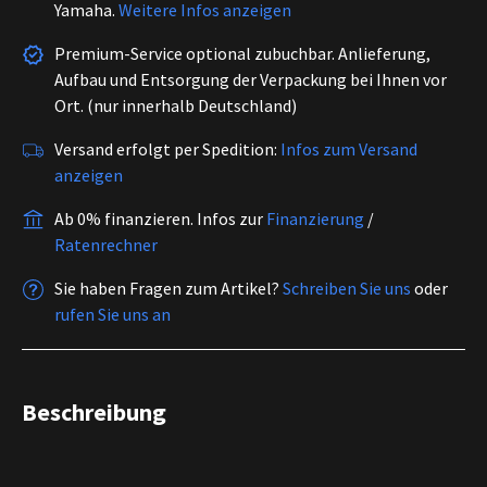
Yamaha.
Weitere Infos anzeigen
Premium-Service optional zubuchbar. Anlieferung,
Aufbau und Entsorgung der Verpackung bei Ihnen vor
Ort. (nur innerhalb Deutschland)
Versand erfolgt per Spedition:
Infos zum Versand
anzeigen
Ab 0% finanzieren.
Infos zur
Finanzierung
/
Ratenrechner
Sie haben Fragen zum Artikel?
Schreiben Sie uns
oder
rufen Sie uns an
Beschreibung