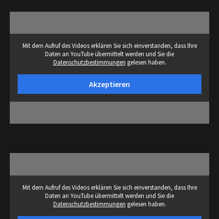
Mit dem Aufruf des Videos erklären Sie sich einverstanden, dass Ihre
Daten an YouTube übermittelt werden und Sie die
Datenschutzbestimmungen
gelesen haben.
Akzeptieren
Mit dem Aufruf des Videos erklären Sie sich einverstanden, dass Ihre
Daten an YouTube übermittelt werden und Sie die
Datenschutzbestimmungen
gelesen haben.