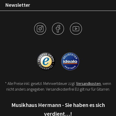
Newsletter
* Alle Preise inkl. gesetzl. Mehrwertsteuer zzgl.
Versandkosten
, wenn
nicht anders angegeben. Versandkostenfrei EU gilt nur für Gitarren.
Musikhaus Hermann - Sie haben es sich
verdient…!