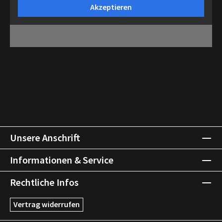
Akzeptieren
Unsere Anschrift
Informationen & Service
Rechtliche Infos
Vertrag widerrufen