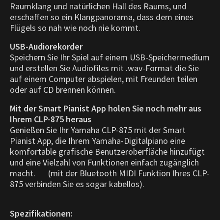
Raumklang und natürlichen Hall des Raums, und
erschaffen so ein Klangpanorama, dass dem eines
Flügels so nah wie noch nie kommt.
USB-Audiorekorder
Speichern Sie Ihr Spiel auf einem USB-Speichermedium
und erstellen Sie Audiofiles mit .wav-Format die Sie
auf einem Computer abspielen, mit Freunden teilen
oder auf CD brennen können.
Mit der Smart Pianist App holen Sie noch mehr aus
Ihrem CLP-875 heraus
Genießen Sie Ihr Yamaha CLP-875 mit der Smart
Pianist App, die Ihrem Yamaha-Digitalpiano eine
komfortable grafische Benutzeroberfläche hinzufügt
und eine Vielzahl von Funktionen einfach zugänglich
macht. (mit der Bluetooth MIDI Funktion Ihres CLP-
875 verbinden Sie es sogar kabellos).
Spezifikationen: