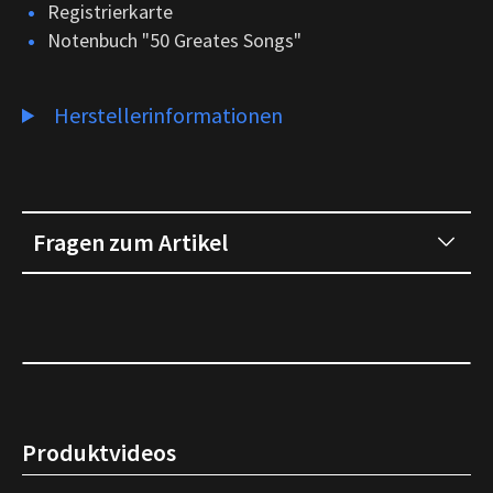
Registrierkarte
Notenbuch "50 Greates Songs"
Herstellerinformationen
Fragen zum Artikel
Produktvideos