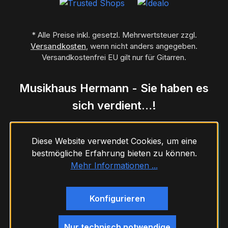
* Alle Preise inkl. gesetzl. Mehrwertsteuer zzgl.
Versandkosten
, wenn nicht anders angegeben.
Versandkostenfrei EU gilt nur für Gitarren.
Musikhaus Hermann - Sie haben es
sich verdient…!
Diese Website verwendet Cookies, um eine
bestmögliche Erfahrung bieten zu können.
Mehr Informationen ...
Konfigurieren
Nur technisch notwendige