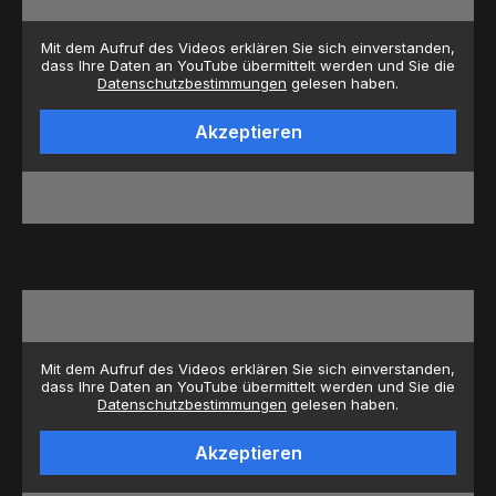
Mit dem Aufruf des Videos erklären Sie sich einverstanden,
dass Ihre Daten an YouTube übermittelt werden und Sie die
Datenschutzbestimmungen
gelesen haben.
Akzeptieren
Mit dem Aufruf des Videos erklären Sie sich einverstanden,
dass Ihre Daten an YouTube übermittelt werden und Sie die
Datenschutzbestimmungen
gelesen haben.
Akzeptieren