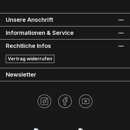
Unsere Anschrift
Informationen & Service
Rechtliche Infos
Vertrag widerrufen
Newsletter