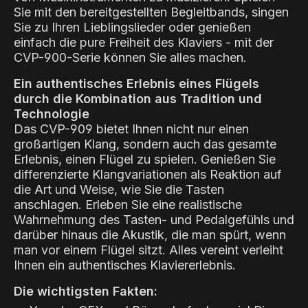
Sie mit den bereitgestellten Begleitbands, singen
Sie zu Ihren Lieblingslieder oder genießen
einfach die pure Freiheit des Klaviers - mit der
CVP-900-Serie können Sie alles machen.
Ein authentisches Erlebnis eines Flügels
durch die Kombination aus Tradition und
Technologie
Das CVP-909 bietet Ihnen nicht nur einen
großartigen Klang, sondern auch das gesamte
Erlebnis, einen Flügel zu spielen. Genießen Sie
differenzierte Klangvariationen als Reaktion auf
die Art und Weise, wie Sie die Tasten
anschlagen. Erleben Sie eine realistische
Wahrnehmung des Tasten- und Pedalgefühls und
darüber hinaus die Akustik, die man spürt, wenn
man vor einem Flügel sitzt. Alles vereint verleiht
Ihnen ein authentisches Klaviererlebnis.
Die wichtigsten Fakten: