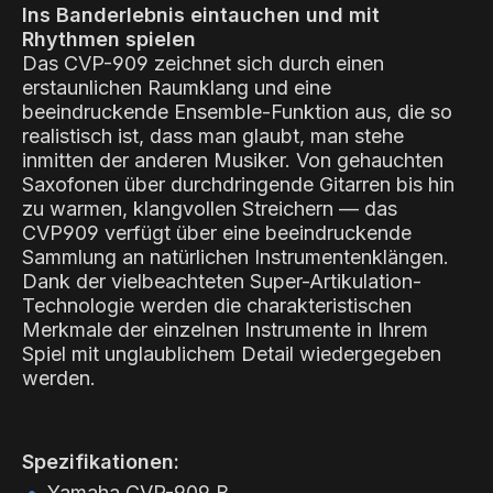
Ins Banderlebnis eintauchen und mit
Rhythmen spielen
Das CVP-909 zeichnet sich durch einen
erstaunlichen Raumklang und eine
beeindruckende Ensemble-Funktion aus, die so
realistisch ist, dass man glaubt, man stehe
inmitten der anderen Musiker. Von gehauchten
Saxofonen über durchdringende Gitarren bis hin
zu warmen, klangvollen Streichern — das
CVP909 verfügt über eine beeindruckende
Sammlung an natürlichen Instrumentenklängen.
Dank der vielbeachteten Super-Artikulation-
Technologie werden die charakteristischen
Merkmale der einzelnen Instrumente in Ihrem
Spiel mit unglaublichem Detail wiedergegeben
werden.
Spezifikationen:
Yamaha CVP-909 B