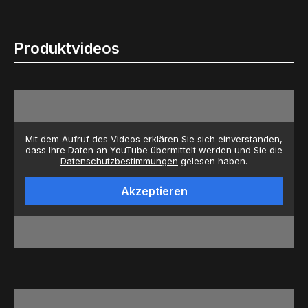
Produktvideos
Mit dem Aufruf des Videos erklären Sie sich einverstanden,
dass Ihre Daten an YouTube übermittelt werden und Sie die
Datenschutzbestimmungen
gelesen haben.
Akzeptieren