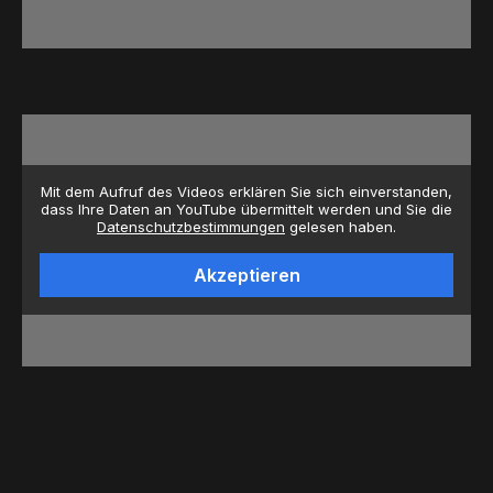
Mit dem Aufruf des Videos erklären Sie sich einverstanden,
dass Ihre Daten an YouTube übermittelt werden und Sie die
Datenschutzbestimmungen
gelesen haben.
Akzeptieren