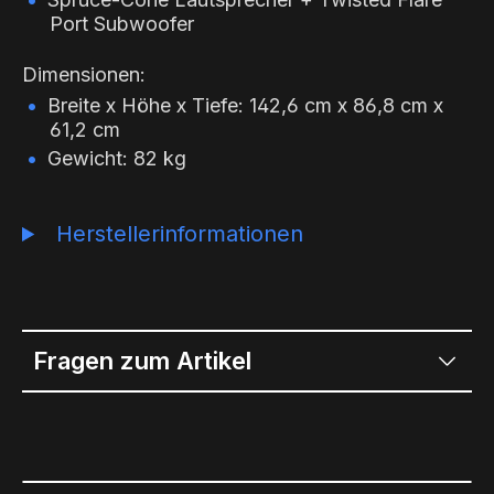
Port Subwoofer
Dimensionen:
Breite x Höhe x Tiefe: 142,6 cm x 86,8 cm x
61,2 cm
Gewicht: 82 kg
Herstellerinformationen
Fragen zum Artikel