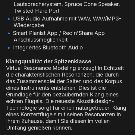
Lautsprecherystem, Spruce Cone Speaker,
Twisted Flare Port
USB Audio Aufnahme mit WAV, WAV/MP3-
Wiedergabe
Smart Pianist App / Rec'n'Share App
Anschlussmöglichkeit
Integriertes Bluetooth Audio
Klangqualität der Spitzenklasse
Virtual Resonance Modeling erzeugt in Echtzeit
die charakteristischen Resonanzen, die durch
das Zusammenspiel der Saiten und des Korpus
eines Instruments entstehen. Dies ist die
Grundlage für den bezaubernden Klang eines
echten Flügels. Die neueste Akustikdesign-
Technologie sorgt für einen naturgetreuen Klang
eines Konzertflügels mit seinen Resonanzen in
Ihrem Zuhause, damit Sie diesen im vollen
Umfang genießen können.