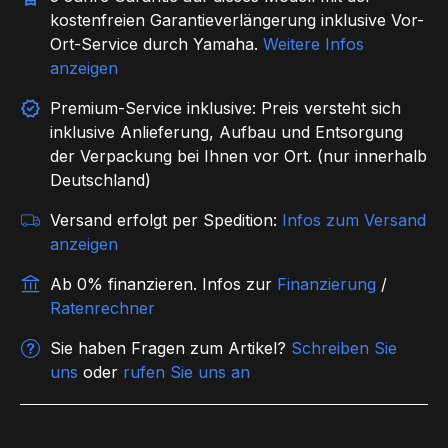
kostenfreien Garantieverlängerung inklusive Vor-
Ort-Service durch Yamaha.
Weitere Infos
anzeigen
Premium-Service inklusive: Preis versteht sich
inklusive Anlieferung, Aufbau und Entsorgung
der Verpackung bei Ihnen vor Ort. (nur innerhalb
Deutschland)
Versand erfolgt per Spedition:
Infos zum Versand
anzeigen
Ab 0% finanzieren.
Infos zur
Finanzierung
/
Ratenrechner
Sie haben Fragen zum Artikel?
Schreiben Sie
uns
oder
rufen Sie uns an