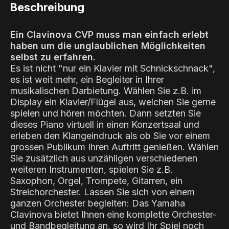
Beschreibung
Ein Clavinova CVP muss man einfach erlebt
haben um die unglaublichen Möglichkeiten
selbst zu erfahren.
Es ist nicht "nur ein Klavier mit Schnickschnack",
es ist weit mehr, ein Begleiter in Ihrer
musikalischen Darbietung. Wählen Sie z.B. im
Display ein Klavier/Flügel aus, welchen Sie gerne
spielen und hören möchten. Dann setzten Sie
dieses Piano virtuell in einen Konzertsaal und
erleben den Klangeindruck als ob Sie vor einem
grossen Publikum Ihren Auftritt genießen. Wählen
Sie zusätzlich aus unzähligen verschiedenen
weiteren Instrumenten, spielen Sie z.B.
Saxophon, Orgel, Trompete, Gitarren, ein
Streichorchester. Lassen Sie sich von einem
ganzen Orchester begleiten: Das Yamaha
Clavinova bietet Ihnen eine komplette Orchester-
und Bandbegleitung an, so wird Ihr Spiel noch