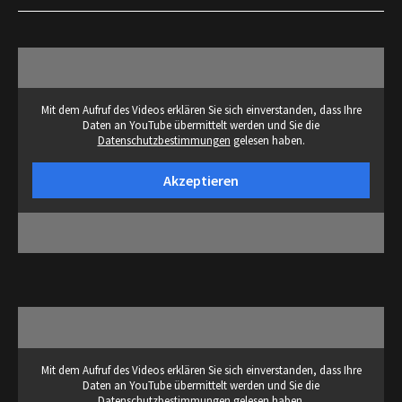
Mit dem Aufruf des Videos erklären Sie sich einverstanden, dass Ihre
Daten an YouTube übermittelt werden und Sie die
Datenschutzbestimmungen
gelesen haben.
Akzeptieren
Mit dem Aufruf des Videos erklären Sie sich einverstanden, dass Ihre
Daten an YouTube übermittelt werden und Sie die
Datenschutzbestimmungen
gelesen haben.