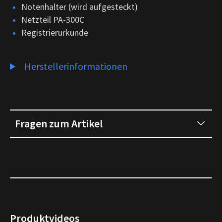
Notenhalter (wird aufgesteckt)
Netzteil PA-300C
Registrierurkunde
Herstellerinformationen
Fragen zum Artikel
Produktvideos