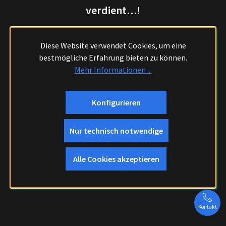
verdient…!
Diese Website verwendet Cookies, um eine
bestmögliche Erfahrung bieten zu können.
Mehr Informationen ...
Konfigurieren
Nur technisch notwendige
Alle Cookies akzeptieren
Kontakt