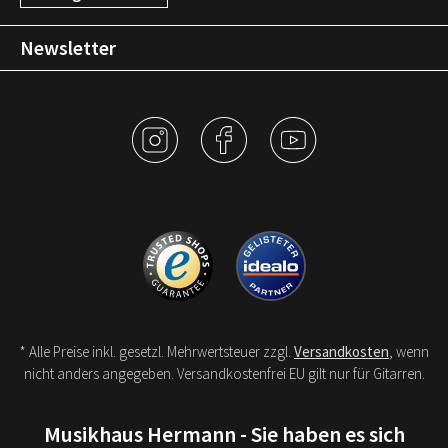
Newsletter
* Alle Preise inkl. gesetzl. Mehrwertsteuer zzgl.
Versandkosten
, wenn
nicht anders angegeben. Versandkostenfrei EU gilt nur für Gitarren.
Musikhaus Hermann - Sie haben es sich