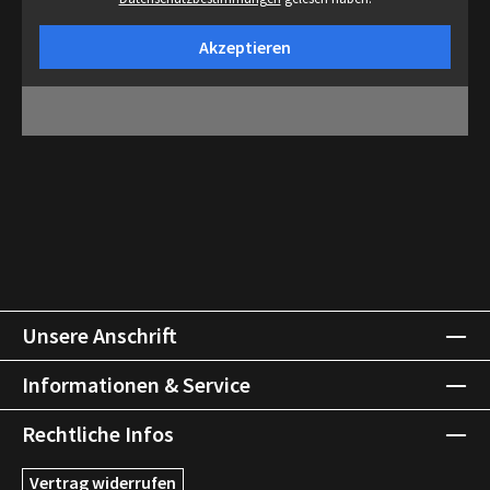
Akzeptieren
Unsere Anschrift
Informationen & Service
Rechtliche Infos
Vertrag widerrufen