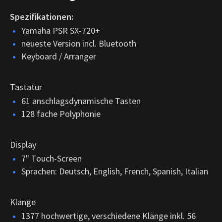
Spezifikationen:
Yamaha PSR SX-720+
neueste Version incl. Bluetooth
Keyboard / Arranger
Tastatur
61 anschlagsdynamische Tasten
128 fache Polyphonie
Display
7" Touch-Screen
Sprachen: Deutsch, English, French, Spanish, Italian
Klänge
1377 hochwertige, verschiedene Klänge inkl. 56