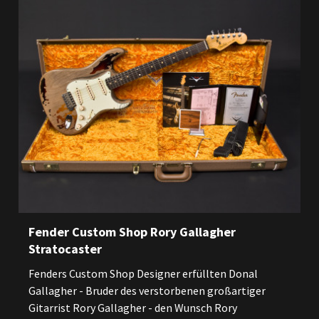
Fender Custom Shop Rory Gallagher
Stratocaster
Fenders Custom Shop Designer erfüllten Donal
Gallagher - Bruder des verstorbenen großartiger
Gitarrist Rory Gallagher - den Wunsch Rory