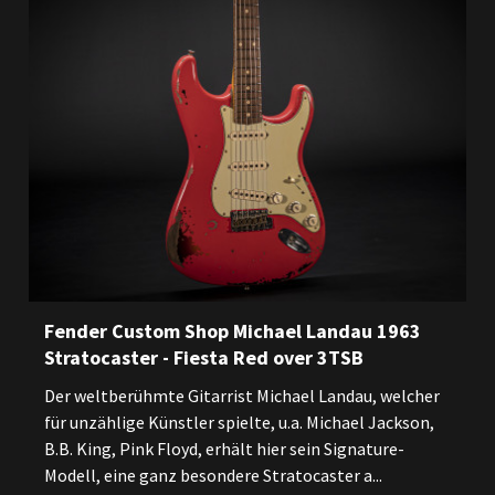
Fender Custom Shop Michael Landau 1963
Stratocaster - Fiesta Red over 3TSB
Der weltberühmte Gitarrist Michael Landau, welcher
für unzählige Künstler spielte, u.a. Michael Jackson,
B.B. King, Pink Floyd, erhält hier sein Signature-
Modell, eine ganz besondere Stratocaster a...