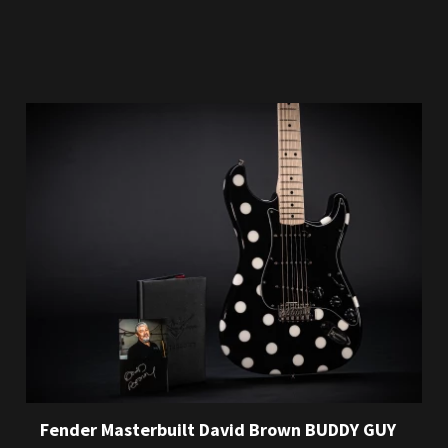
Fender Masterbuilt David Brown BUDDY GUY