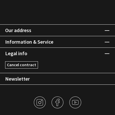
Our address
Information & Service
Legal info
Cancel contract
Newsletter