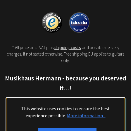
* All prices incl. VAT plus
shipping costs
and possible delivery
charges, if not stated otherwise. Free shipping EU applies to guitars
only.
Musikhaus Hermann - because you deserved
it…!
This website uses cookies to ensure the best
experience possible.
More information...