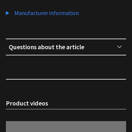
Manufacturer information
Questions about the article
Product videos