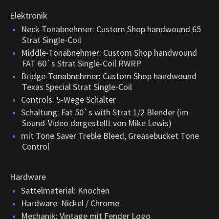
Elektronik
Neck-Tonabnehmer: Custom Shop handwound 65
Strat Single-Coil
Middle-Tonabnehmer: Custom Shop handwound
FAT 60`s Strat Single-Coil RWRP
Bridge-Tonabnehmer: Custom Shop handwound
Texas Special Strat Single-Coil
Controls: 5-Wege Schalter
Schaltung: Fat 50`s with Strat 1/2 Blender (im
Sound-Video dargestellt von Mike Lewis)
mit Tone Saver Treble Bleed, Greasebucket Tone
Control
Hardware
Sattelmaterial: Knochen
Hardware: Nickel / Chrome
Mechanik: Vintage mit Fender Logo