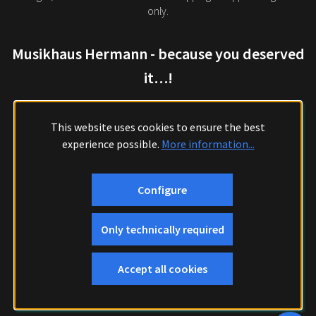
only.
Musikhaus Hermann - because you deserved
it…!
This website uses cookies to ensure the best
experience possible.
More information...
Configure
Only technically required
Accept all cookies