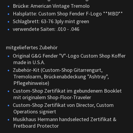
Brücke: American Vintage Tremolo
Halsplatte: Custom Shop Fender F-Logo **MBD**
Schlagbrett: 63-76 3ply mint green
verwendete Saiten: .010 - .046
mitgeliefertes Zubehör
Original G&G Fender "V"-Logo Custom Shop Koffer
made in U.S.A.
Zubehör-Kit (Custom-Shop Gitarrengurt,
Tremoloarm, Brückenabdeckung "Ashtray",
Pflegehinweise)
Custom-Shop Zertifikat im gebundenem Booklet
mit originalem Shop-Floor-Traveler
Custom-Shop Zertifikat von Director, Custom
Operations signiert
Musikhaus Hermann handselected Zertifikat &
Fretboard Protector