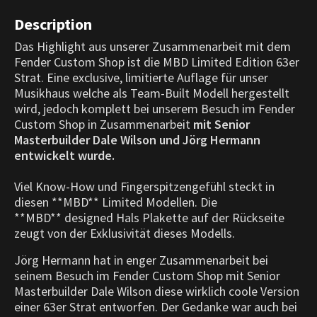
Description
Das Highlight aus unserer Zusammenarbeit mit dem
Fender Custom Shop ist die MBD Limited Edition 63er
Strat. Eine exclusive, limitierte Auflage für unser
Musikhaus welche als Team-Built Modell hergestellt
wird, jedoch komplett bei unserem Besuch im Fender
Custom Shop in Zusammenarbeit
mit Senior
Masterbuilder Dale Wilson und Jörg Hermann
entwickelt wurde.
Viel Know-How und Fingerspitzengefühl steckt in
diesen **MBD** Limited Modellen. Die
**MBD** designed Hals Plakette auf der Rückseite
zeugt von der Exklusivität dieses Modells.
Jörg Hermann hat in enger Zusammenarbeit bei
seinem Besuch im Fender Custom Shop mit Senior
Masterbuilder Dale Wilson diese wirklich coole Version
einer 63er Strat entworfen. Der Gedanke war auch bei