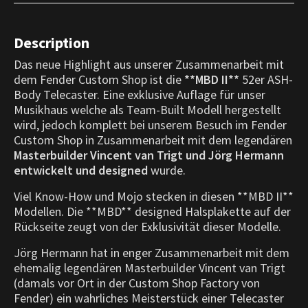
Description
Das neue Highlight aus unserer Zusammenarbeit mit
dem Fender Custom Shop ist die
**MBD II**
52er ASH-
Body Telecaster. Eine exklusive Auflage für unser
Musikhaus welche als Team-Built Modell hergestellt
wird, jedoch komplett bei unserem Besuch im Fender
Custom Shop in Zusammenarbeit mit dem legendären
Masterbuilder Vincent van Trigt und Jörg Hermann
entwickelt und designed
wurde.
Viel Know-How und Mojo stecken in diesen **MBD II**
Modellen. Die **MBD** designed Halsplakette auf der
Rückseite zeugt von der Exklusivität dieser Modelle.
Jörg Hermann hat in enger Zusammenarbeit mit dem
ehemalig legendären Masterbuilder Vincent van Trigt
(damals vor Ort in der Custom Shop Factory von
Fender) ein wahrliches Meisterstück einer Telecaster