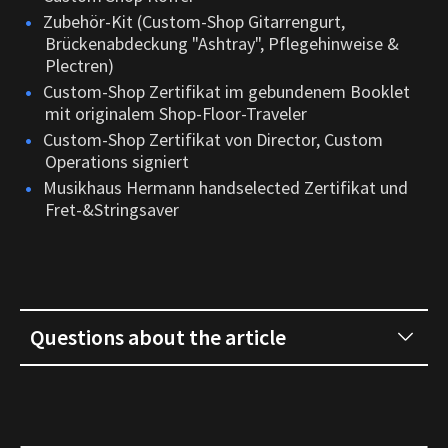
Zubehör-Kit (Custom-Shop Gitarrengurt,
Brückenabdeckung "Ashtray", Pflegehinweise &
Plectren)
Custom-Shop Zertifikat im gebundenem Booklet
mit originalem Shop-Floor-Traveler
Custom-Shop Zertifikat von Director, Custom
Operations signiert
Musikhaus Hermann handselected Zertifikat und
Fret-&Stringsaver
Questions about the article