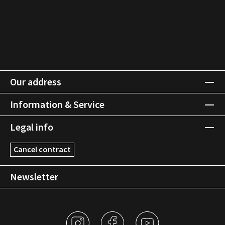
Our address
Information & Service
Legal info
Cancel contract
Newsletter