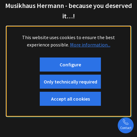
Musikhaus Hermann - because you deserved
it…!
This website uses cookies to ensure the best
experience possible.
More information...
Configure
Only technically required
Accept all cookies
Contact