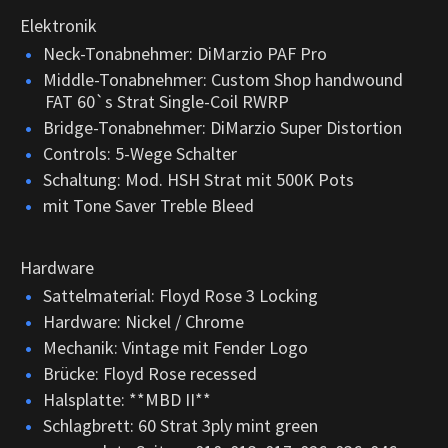
Elektronik
Neck-Tonabnehmer: DiMarzio PAF Pro
Middle-Tonabnehmer: Custom Shop handwound
FAT 60`s Strat Single-Coil RWRP
Bridge-Tonabnehmer: DiMarzio Super Distortion
Controls: 5-Wege Schalter
Schaltung: Mod. HSH Strat mit 500K Pots
mit Tone Saver Treble Bleed
Hardware
Sattelmaterial: Floyd Rose 3 Locking
Hardware: Nickel / Chrome
Mechanik: Vintage mit Fender Logo
Brücke: Floyd Rose recessed
Halsplatte: **MBD II**
Schlagbrett: 60 Strat 3ply mint green