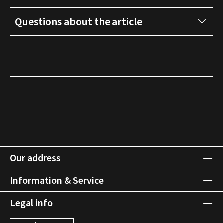
Questions about the article
Our address
Information & Service
Legal info