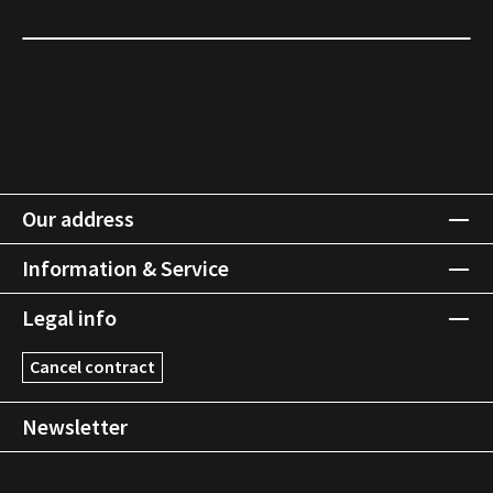
Our address
Information & Service
Legal info
Cancel contract
Newsletter