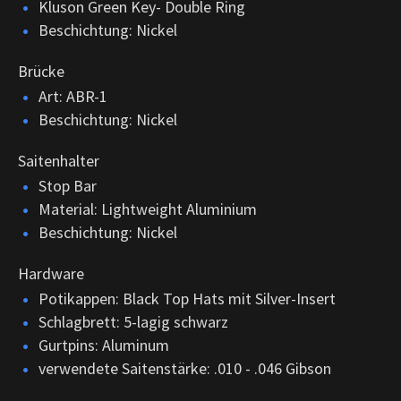
Kluson Green Key- Double Ring
Beschichtung: Nickel
Brücke
Art: ABR-1
Beschichtung: Nickel
Saitenhalter
Stop Bar
Material: Lightweight Aluminium
Beschichtung: Nickel
Hardware
Potikappen: Black Top Hats mit Silver-Insert
Schlagbrett: 5-lagig schwarz
Gurtpins: Aluminum
verwendete Saitenstärke: .010 - .046 Gibson