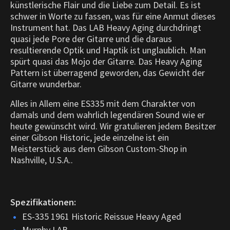
künstlerische Flair und die Liebe zum Detail. Es ist
schwer in Worte zu fassen, was für eine Anmut dieses
Instrument hat. Das LAB Heavy Aging durchdringt
quasi jede Pore der Gitarre und die daraus
resultierende Optik und Haptik ist unglaublich.
Man
spürt quasi das Mojo der Gitarre. Das Heavy Aging
Pattern ist überragend geworden, das Gewicht der
Gitarre wunderbar.
Alles in Allem eine ES335 mit dem Charakter von
damals und dem wahrlich legendären Sound wie er
heute gewünscht wird. Wir gratulieren jedem Besitzer
einer Gibson Historic, jede einzelne ist ein
Meisterstück aus dem Gibson Custom-Shop in
Nashville, U.S.A..
Spezifikationen:
ES-335 1961 Historic Reissue Heavy Aged
Murphy LAB