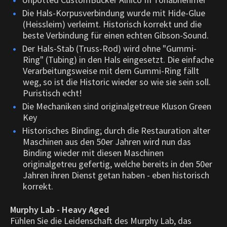
Die Hals-Korpusverbindung wurde mit Hide-Glue
(Heissleim) verleimt. Historisch korrekt und die
beste Verbindung für einen echten Gibson-Sound.
Der Hals-Stab (Truss-Rod) wird ohne "Gummi-
Ring" (Tubing) in den Hals eingesetzt. Die einfache
Verarbeitungsweise mit dem Gummi-Ring fällt
weg, so ist die Historic wieder so wie sie sein soll.
Puristisch echt!
Die Mechaniken sind originalgetreue Kluson Green
Key
Historisches Binding; durch die Restauration alter
Maschinen aus den 50er Jahren wird nun das
Binding wieder mit diesen Maschinen
originalgetreu gefertig, welche bereits in den 50er
Jahren ihren Dienst getan haben - eben historisch
korrekt.
Murphy Lab - Heavy Aged
Fühlen Sie die Leidenschaft des Murphy Lab, das