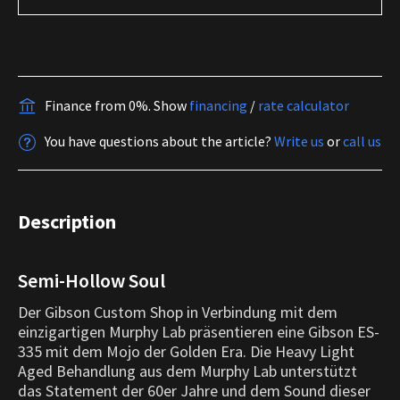
Finance from 0%.
Show
financing
/
rate calculator
You have questions about the article?
Write us
or
call us
Description
Semi-Hollow Soul
Der Gibson Custom Shop in Verbindung mit dem
einzigartigen Murphy Lab präsentieren eine Gibson ES-
335 mit dem Mojo der Golden Era. Die Heavy Light
Aged Behandlung aus dem Murphy Lab unterstützt
das Statement der 60er Jahre und dem Sound dieser