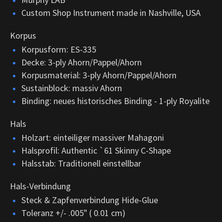
Custom Shop Instrument made in Nashville, USA
Korpus
Korpusform: ES-335
Decke: 3-ply Ahorn/Pappel/Ahorn
Korpusmaterial: 3-ply Ahorn/Pappel/Ahorn
Sustainblock: massiv Ahorn
Binding: neues historisches Binding - 1-ply Royalite
Hals
Holzart: einteiliger massiver Mahagoni
Halsprofil: Authentic `61 Skinny C-Shape
Halsstab: Traditionell einstellbar
Hals-Verbindung
Steck & Zapfenverbindung Hide-Glue
Toleranz +/- .005" ( 0.01 cm)