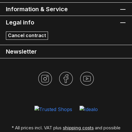
Information & Service
Legal info
Cancel contract
Newsletter
* All prices incl. VAT plus
shipping costs
and possible