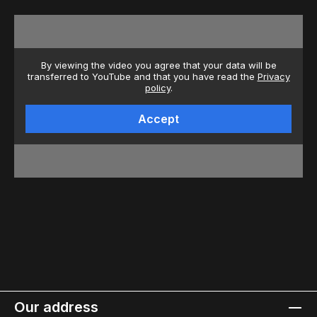
By viewing the video you agree that your data will be
transferred to YouTube and that you have read the
Privacy
policy
.
Accept
Our address