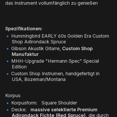
das Instrument vollumfänglich zu genießen
Spezifikationen:
Hummingbird EARLY 60s Golden Era Custom
Shop Adirondack Spruce
Gibson Akustik Gitarre,
Custom Shop
Manufaktur
MHH-Upgrade "Hermann Spec" Special
Edition
Custom Shop Instrumen, handgefertigt in
USA, Bozeman/Montana
Korpus
Korpusform: Square Shoulder
Decke:
massive selektierte Premium
Adirondack Fichte (Red Spruce),
die durch