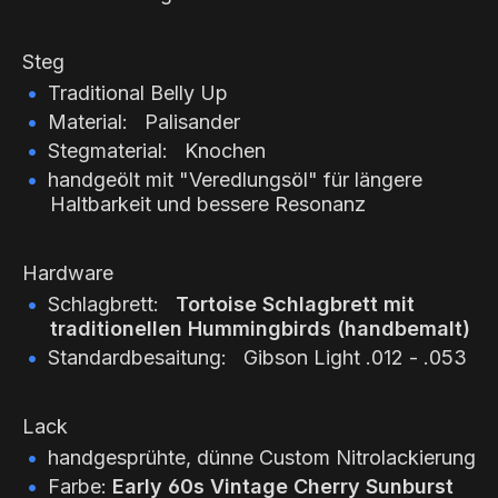
Steg
Traditional Belly Up
Material: Palisander
Stegmaterial: Knochen
handgeölt mit "Veredlungsöl" für längere
Haltbarkeit und bessere Resonanz
Hardware
Schlagbrett:
Tortoise Schlagbrett mit
traditionellen Hummingbirds (handbemalt)
Standardbesaitung: Gibson Light .012 - .053
Lack
handgesprühte, dünne Custom Nitrolackierung
Farbe:
Early 60s Vintage Cherry Sunburst