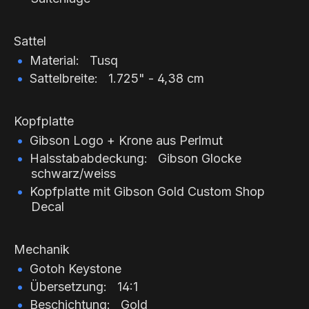
Sattel
Material: Tusq
Sattelbreite: 1.725" - 4,38 cm
Kopfplatte
Gibson Logo + Krone aus Perlmut
Halsstababdeckung: Gibson Glocke
schwarz/weiss
Kopfplatte mit Gibson Gold Custom Shop
Decal
Mechanik
Gotoh Keystone
Übersetzung: 14:1
Beschichtung: Gold