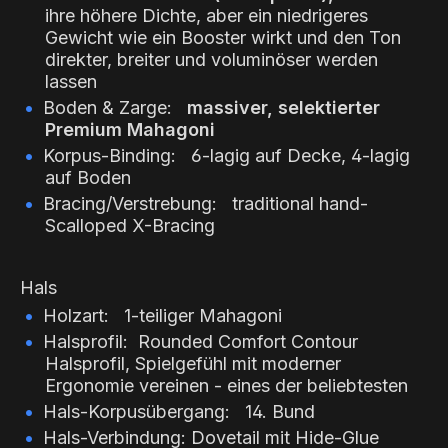
ihre höhere Dichte, aber ein niedrigeres
Gewicht wie ein Booster wirkt und den Ton
direkter, breiter und voluminöser werden
lassen
Boden & Zarge:
massiver, selektierter
Premium Mahagoni
Korpus-Binding: 6-lagig auf Decke, 4-lagig
auf Boden
Bracing/Verstrebung: traditional hand-
Scalloped X-Bracing
Hals
Holzart: 1-teiliger Mahagoni
Halsprofil: Rounded Comfort Contour
Halsprofil, Spielgefühl mit moderner
Ergonomie vereinen
- eines der beliebtesten
Hals-Korpusübergang: 14. Bund
Hals-Verbindung: Dovetail mit Hide-Glue