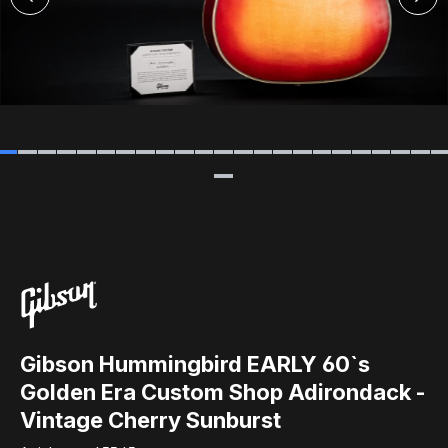
Gibson Hummingbird EARLY 60`s
Golden Era Custom Shop Adirondack -
Vintage Cherry Sunburst