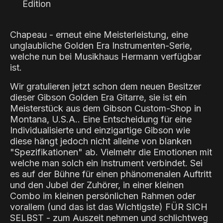
Edition
Chapeau - erneut eine Meisterleistung, eine
unglaubliche Golden Era Instrumenten-Serie,
welche nun bei Musikhaus Hermann verfügbar
ist.
Wir gratulieren jetzt schon dem neuen Besitzer
dieser Gibson Golden Era Gitarre, sie ist ein
Meisterstück aus dem Gibson Custom-Shop in
Montana, U.S.A.. Eine Entscheidung für eine
Individualisierte und einzigartige Gibson wie
diese hängt jedoch nicht alleine von blanken
"Spezifikationen" ab. Vielmehr die Emotionen mit
welche man solch ein Instrument verbindet. Sei
es auf der Bühne für einen phänomenalen Auftritt
und den Jubel der Zuhörer, in einer kleinen
Combo im kleinen persönlichen Rahmen oder
vorallem (und das ist das Wichtigste) FÜR SICH
SELBST - zum Auszeit nehmen und schlichtweg