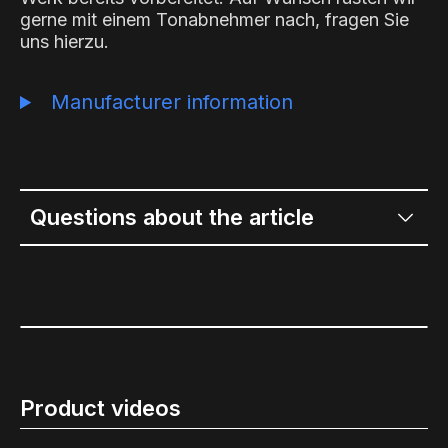
gerne mit einem Tonabnehmer nach, fragen Sie
uns hierzu.
Manufacturer information
Questions about the article
Product videos