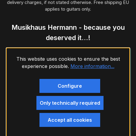
delivery charges, if not stated otherwise. Free shipping EU
applies to guitars only.
Musikhaus Hermann - because you
deserved it…!
This website uses cookies to ensure the best
experience possible.
More information...
Configure
Only technically required
Accept all cookies