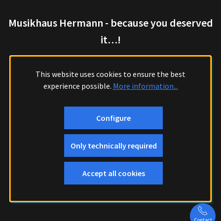
Musikhaus Hermann - because you deserved
it…!
This website uses cookies to ensure the best
experience possible.
More information...
Configure
Only technically required
Accept all cookies
Contact