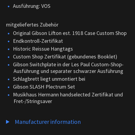
Ausführung:
VOS
mitgeliefertes Zubehör
Original Gibson Lifton est. 1918 Case Custom Shop
Endkontroll-Zertifikat
Historic Reissue Hangtags
Custom Shop Zertifikat (gebundenes Booklet)
Gibson Switchplate in der Les Paul Custom-Shop-
Ausführung und separater schwarzer Ausführung
Schlagbrett liegt unmontiert bei
Gibson SLASH Plectrum Set
Musikhaus Hermann handselected Zertifikat und
Fret-/Stringsaver
Manufacturer information