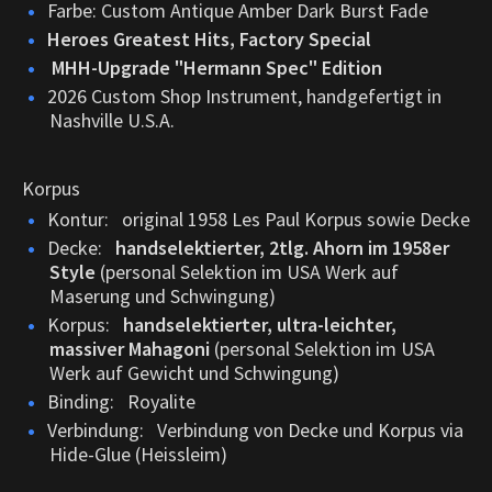
Farbe: Custom Antique Amber Dark Burst Fade
Heroes Greatest Hits, Factory Special
MHH-Upgrade "Hermann Spec" Edition
2026 Custom Shop Instrument, handgefertigt in
Nashville U.S.A.
Korpus
Kontur: original 1958 Les Paul Korpus sowie Decke
Decke:
handselektierter, 2tlg. Ahorn im 1958er
Style
(personal Selektion im USA Werk auf
Maserung und Schwingung)
Korpus:
handselektierter, ultra-leichter,
massiver Mahagoni
(personal Selektion im USA
Werk auf Gewicht und Schwingung)
Binding: Royalite
Verbindung: Verbindung von Decke und Korpus via
Hide-Glue (Heissleim)