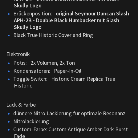
Skully Logo
Brückenposition:
original Seymour Duncan Slash
APH-2B - Double Black Humbucker mit Slash
Skully Logo
Black True Historic Cover and Ring
Elektronik
Potis: 2x Volumen, 2x Ton
Kondensatoren: Paper-In-Oil
Toggle Switch: Historic Cream Replica True
Historic
Lack & Farbe
dünnere Nitro Lackierung für optimale Resonanz
Nitrolackierung
Custom-Farbe: Custom Antique Amber Dark Burst
Fade