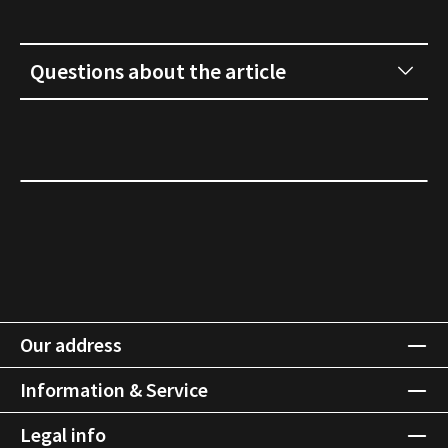
Questions about the article
Our address
Information & Service
Legal info