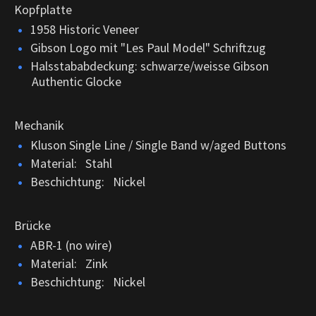
Kopfplatte
1958 Historic Veneer
Gibson Logo mit "Les Paul Model" Schriftzug
Halsstababdeckung: schwarze/weisse Gibson
Authentic Glocke
Mechanik
Kluson Single Line / Single Band w/aged Buttons
Material: Stahl
Beschichtung: Nickel
Brücke
ABR-1 (no wire)
Material: Zink
Beschichtung: Nickel