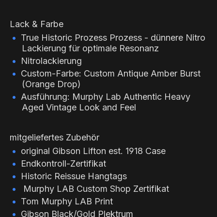
Lack & Farbe
True Historic Prozess Prozess - dünnere Nitro
Lackierung für optimale Resonanz
Nitrolackierung
Custom-Farbe: Custom Antique Amber Burst
(Orange Drop)
Ausführung: Murphy Lab Authentic Heavy
Aged Vintage Look and Feel
mitgeliefertes Zubehör
original Gibson Lifton est. 1918 Case
Endkontroll-Zertifikat
Historic Reissue Hangtags
Murphy LAB Custom Shop Zertifikat
Tom Murphy LAB Print
Gibson Black/Gold Plektrum