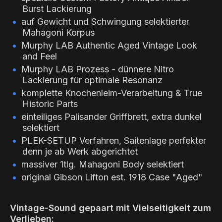
Burst Lackierung
auf Gewicht und Schwingung selektierter
Mahagoni Korpus
Murphy LAB Authentic Aged Vintage Look
and Feel
Murphy LAB Prozess - dünnere Nitro
Lackierung für optimale Resonanz
komplette Knochenleim-Verarbeitung & True
Historic Parts
einteiliges Palisander Griffbrett, extra dunkel
selektiert
PLEK-SETUP Verfahren, Saitenlage perfekter
denn je ab Werk abgerichtet
massiver 1tlg. Mahagoni Body selektiert
original Gibson Lifton est. 1918 Case "Aged"
Vintage-Sound gepaart mit Vielseitigkeit zum
Verlieben: