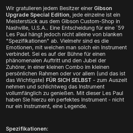
Wir gratulieren jedem Besitzer einer
Gibson
Upgrade Special Edition
, jede einzelne ist ein
Meisterstück aus dem Gibson Custom-Shop in
Nashville, U.S.A.. Eine Entscheidung für eine ´59
Les Paul hängt jedoch nicht alleine von blanken
"Spezifikationen" ab. Vielmehr sind es die
Emotionen, mit welchen man solch ein Instrument
verbindet. Sei es auf der Bühne für einen
phänomenalen Auftritt und den Jubel der
Zuhörer, in einer kleinen Combo im kleinen
persönlichen Rahmen oder vor allem (und das ist
das Wichtigste)
FÜR SICH SELBST
- zum Auszeit
nehmen und schlichtweg das Instrument
vollumfänglich zu genießen. Mit dieser Les Paul
haben Sie hierzu ein perfektes Instrument - nicht
nur ein Instrument, eine Legende.
Spezifikationen: