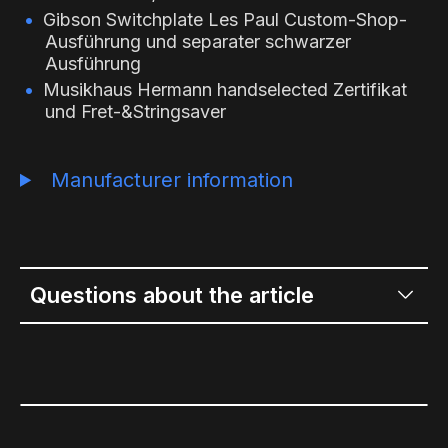
Gibson Switchplate Les Paul Custom-Shop-
Ausführung und separater schwarzer
Ausführung
Musikhaus Hermann handselected Zertifikat
und Fret-&Stringsaver
Manufacturer information
Questions about the article