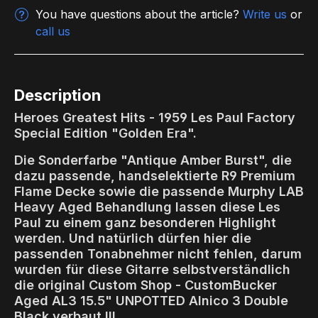
You have questions about the article?
Write us
or
call us
Description
Heroes Greatest Hits - 1959 Les Paul Factory
Special Edition "Golden Era".
Die Sonderfarbe "Antique Amber Burst", die
dazu passende, handselektierte R9 Premium
Flame Decke sowie die passende Murphy LAB
Heavy Aged Behandlung lassen diese Les
Paul zu einem ganz besonderen Highlight
werden. Und natürlich dürfen hier die
passenden Tonabnehmer nicht fehlen, darum
wurden für diese Gitarre selbstverständlich
die original Custom Shop - CustomBucker
Aged AL3 15.5" UNPOTTED Alnico 3 Double
Black verbaut
!!!