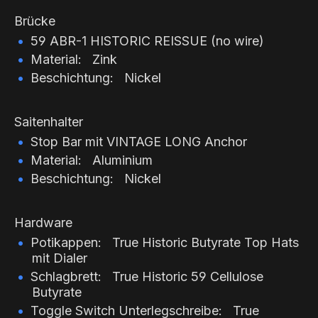
Brücke
59 ABR-1 HISTORIC REISSUE (no wire)
Material: Zink
Beschichtung: Nickel
Saitenhalter
Stop Bar mit VINTAGE LONG Anchor
Material: Aluminium
Beschichtung: Nickel
Hardware
Potikappen: True Historic Butyrate Top Hats
mit Dialer
Schlagbrett: True Historic 59 Cellulose
Butyrate
Toggle Switch Unterlegschreibe: True