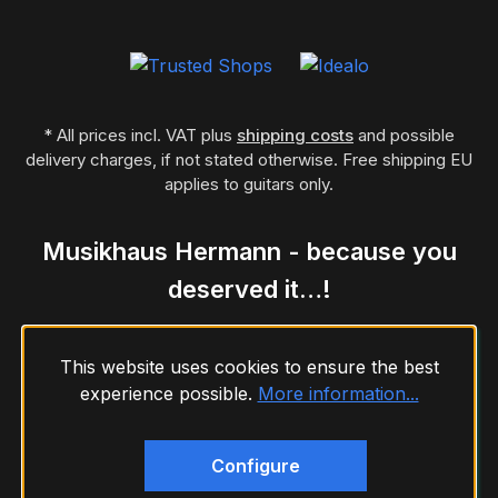
* All prices incl. VAT plus
shipping costs
and possible
delivery charges, if not stated otherwise. Free shipping EU
applies to guitars only.
Musikhaus Hermann - because you
deserved it…!
This website uses cookies to ensure the best
experience possible.
More information...
Configure