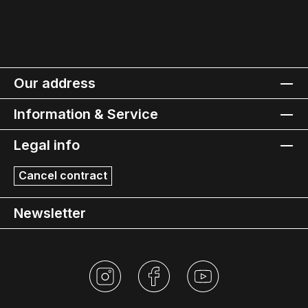
Our address
Information & Service
Legal info
Cancel contract
Newsletter