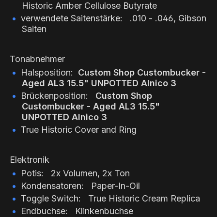
Historic Amber Cellulose Butyrate
verwendete Saitenstärke: .010 - .046, Gibson
Saiten
Tonabnehmer
Halsposition:
Custom Shop Custombucker -
Aged AL3 15.5" UNPOTTED Alnico 3
Brückenposition:
Custom Shop
Custombucker -
Aged AL3 15.5"
UNPOTTED Alnico 3
True Historic Cover and Ring
Elektronik
Potis: 2x Volumen, 2x Ton
Kondensatoren: Paper-In-Oil
Toggle Switch: True Historic Cream Replica
Endbuchse: Klinkenbuchse