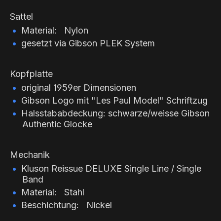
Sattel
Material: Nylon
gesetzt via Gibson PLEK System
Kopfplatte
original 1959er Dimensionen
Gibson Logo mit "Les Paul Model" Schriftzug
Halsstababdeckung: schwarze/weisse Gibson
Authentic Glocke
Mechanik
Kluson Reissue DELUXE Single Line / Single
Band
Material: Stahl
Beschichtung: Nickel