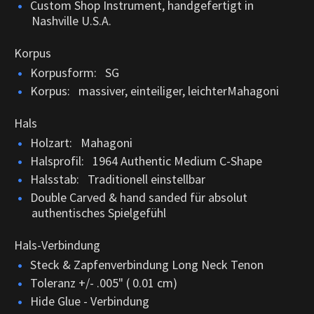
Custom Shop Instrument, handgefertigt in
Nashville U.S.A.
Korpus
Korpusform: SG
Korpus: massiver, einteiliger, leichterMahagoni
Hals
Holzart: Mahagoni
Halsprofil: 1964 Authentic Medium C-Shape
Halsstab: Traditionell einstellbar
Double Carved & hand sanded für absolut
authentisches Spielgefühl
Hals-Verbindung
Steck & Zapfenverbindung Long Neck Tenon
Toleranz +/- .005" ( 0.01 cm)
Hide Glue - Verbindung