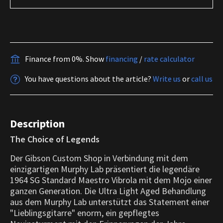
Finance from 0%.
Show
financing
/
rate calculator
You have questions about the article?
Write us
or
call us
Description
The Choice of Legends
Der Gibson Custom Shop in Verbindung mit dem
einzigartigen Murphy Lab präsentiert die legendäre
1964 SG Standard Maestro Vibrola mit dem Mojo einer
ganzen Generation. Die Ultra Light Aged Behandlung
aus dem Murphy Lab unterstützt das Statement einer
"Lieblingsgitarre" enorm, ein gepflegtes