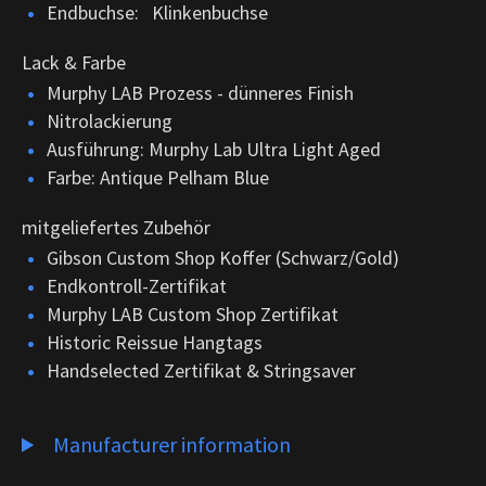
Endbuchse: Klinkenbuchse
Lack & Farbe
Murphy LAB Prozess - dünneres Finish
Nitrolackierung
Ausführung: Murphy Lab Ultra Light Aged
Farbe: Antique Pelham Blue
mitgeliefertes Zubehör
Gibson Custom Shop Koffer (Schwarz/Gold)
Endkontroll-Zertifikat
Murphy LAB Custom Shop Zertifikat
Historic Reissue Hangtags
Handselected Zertifikat & Stringsaver
Manufacturer information