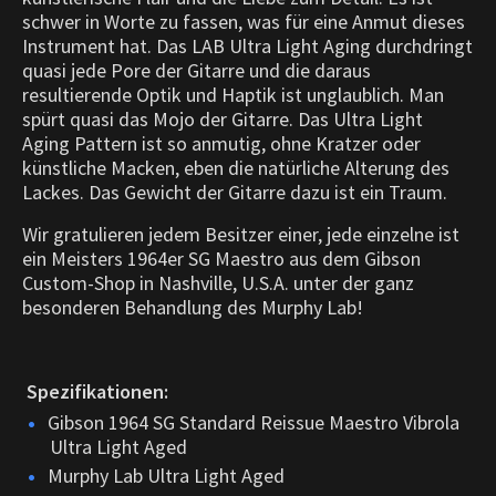
schwer in Worte zu fassen, was für eine Anmut dieses
Instrument hat. Das LAB Ultra Light Aging durchdringt
quasi jede Pore der Gitarre und die daraus
resultierende Optik und Haptik ist unglaublich.
Man
spürt quasi das Mojo der Gitarre. Das Ultra Light
Aging Pattern ist so anmutig, ohne Kratzer oder
künstliche Macken, eben die natürliche Alterung des
Lackes. Das Gewicht der Gitarre dazu ist ein Traum.
Wir gratulieren jedem Besitzer einer, jede einzelne ist
ein Meisters 1964er SG Maestro aus dem Gibson
Custom-Shop in Nashville, U.S.A. unter der ganz
besonderen Behandlung des Murphy Lab!
Spezifikationen:
Gibson 1964 SG Standard Reissue Maestro Vibrola
Ultra Light Aged
Murphy Lab Ultra Light Aged