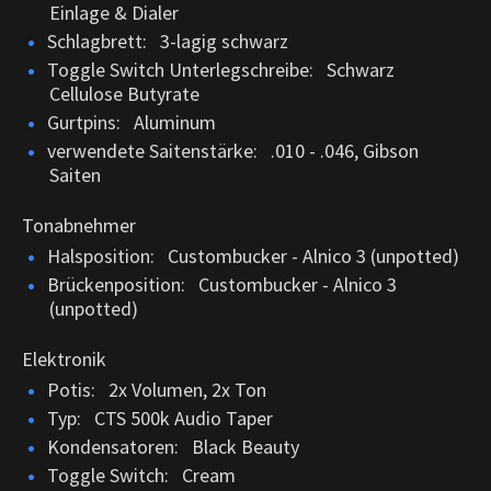
Einlage & Dialer
Schlagbrett: 3-lagig schwarz
Toggle Switch Unterlegschreibe: Schwarz
Cellulose Butyrate
Gurtpins: Aluminum
verwendete Saitenstärke: .010 - .046, Gibson
Saiten
Tonabnehmer
Halsposition: Custombucker - Alnico 3 (unpotted)
Brückenposition: Custombucker - Alnico 3
(unpotted)
Elektronik
Potis: 2x Volumen, 2x Ton
Typ: CTS 500k Audio Taper
Kondensatoren: Black Beauty
Toggle Switch: Cream