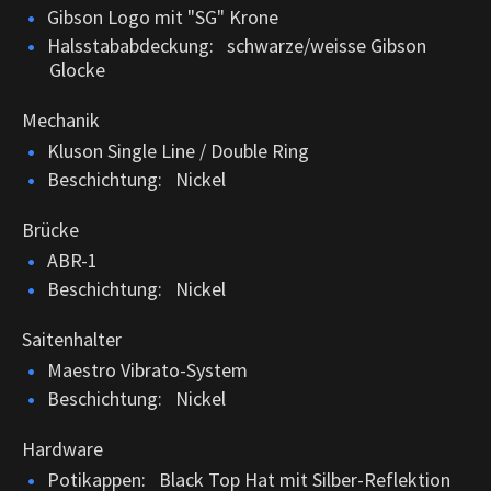
Gibson Logo mit "SG" Krone
Halsstababdeckung: schwarze/weisse Gibson
Glocke
Mechanik
Kluson Single Line / Double Ring
Beschichtung: Nickel
Brücke
ABR-1
Beschichtung: Nickel
Saitenhalter
Maestro Vibrato-System
Beschichtung: Nickel
Hardware
Potikappen: Black Top Hat mit Silber-Reflektion