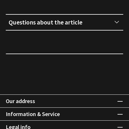
Questions about the article
Our address
Information & Service
Legal info