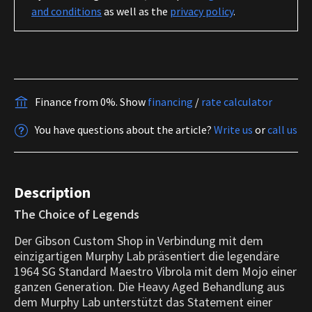
and conditions
as well as the
privacy policy
.
Finance from 0%.
Show
financing
/
rate calculator
You have questions about the article?
Write us
or
call us
Description
The Choice of Legends
Der Gibson Custom Shop in Verbindung mit dem
einzigartigen Murphy Lab präsentiert die legendäre
1964 SG Standard Maestro Vibrola mit dem Mojo einer
ganzen Generation. Die Heavy Aged Behandlung aus
dem Murphy Lab unterstützt das Statement einer