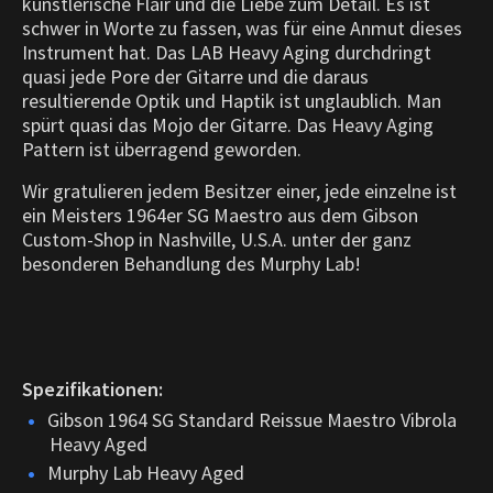
künstlerische Flair und die Liebe zum Detail. Es ist
schwer in Worte zu fassen, was für eine Anmut dieses
Instrument hat. Das LAB Heavy Aging durchdringt
quasi jede Pore der Gitarre und die daraus
resultierende Optik und Haptik ist unglaublich.
Man
spürt quasi das Mojo der Gitarre. Das Heavy Aging
Pattern ist überragend geworden.
Wir gratulieren jedem Besitzer einer, jede einzelne ist
ein Meisters 1964er SG Maestro aus dem Gibson
Custom-Shop in Nashville, U.S.A. unter der ganz
besonderen Behandlung des Murphy Lab!
Spezifikationen:
Gibson 1964 SG Standard Reissue Maestro Vibrola
Heavy Aged
Murphy Lab Heavy Aged