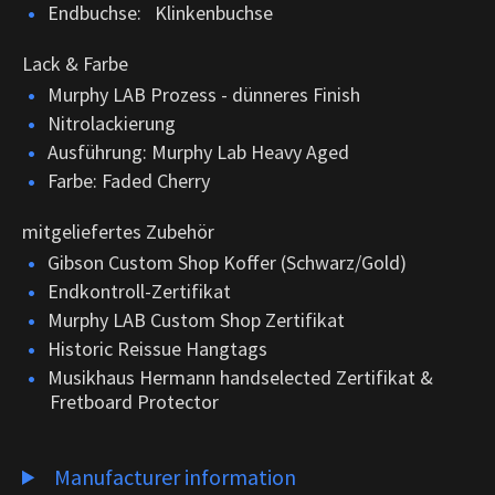
Endbuchse: Klinkenbuchse
Lack & Farbe
Murphy LAB Prozess - dünneres Finish
Nitrolackierung
Ausführung: Murphy Lab Heavy Aged
Farbe: Faded Cherry
mitgeliefertes Zubehör
Gibson Custom Shop Koffer (Schwarz/Gold)
Endkontroll-Zertifikat
Murphy LAB Custom Shop Zertifikat
Historic Reissue Hangtags
Musikhaus Hermann handselected Zertifikat &
Fretboard Protector
Manufacturer information