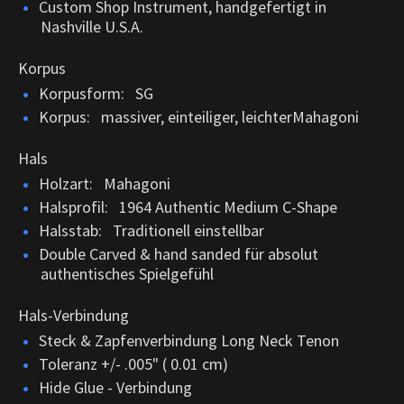
Custom Shop Instrument, handgefertigt in
Nashville U.S.A.
Korpus
Korpusform: SG
Korpus: massiver, einteiliger, leichterMahagoni
Hals
Holzart: Mahagoni
Halsprofil: 1964 Authentic Medium C-Shape
Halsstab: Traditionell einstellbar
Double Carved & hand sanded für absolut
authentisches Spielgefühl
Hals-Verbindung
Steck & Zapfenverbindung Long Neck Tenon
Toleranz +/- .005" ( 0.01 cm)
Hide Glue - Verbindung