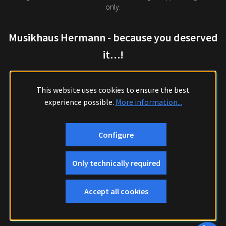
only.
Musikhaus Hermann - because you deserved
it…!
This website uses cookies to ensure the best
experience possible.
More information...
Configure
Only technically required
Accept all cookies