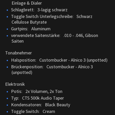
Einlage & Dialer
Schlagbrett: 3-lagig schwarz
Toggle Switch Unterlegschreibe: Schwarz
Cellulose Butyrate
Gurtpins: Aluminum
verwendete Saitenstärke: .010 - .046, Gibson
Saiten
Tonabnehmer
Halsposition: Custombucker - Alnico 3 (unpotted)
Brückenposition: Custombucker - Alnico 3
(unpotted)
Elektronik
Potis: 2x Volumen, 2x Ton
Typ: CTS 500k Audio Taper
Kondensatoren: Black Beauty
Toggle Switch: Cream