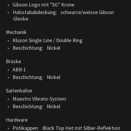
Gibson Logo mit "SG" Krone
Halsstababdeckung: schwarze/weisse Gibson
Glocke
Mechanik
Kluson Single Line / Double Ring
Beschichtung: Nickel
Brücke
ABR-1
Beschichtung: Nickel
Saitenhalter
Maestro Vibrato-System
Beschichtung: Nickel
Hardware
Potikappen: Black Top Hat mit Silber-Reflektion