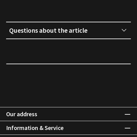
Questions about the article
Our address
Information & Service