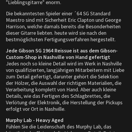
"Lieblingsgitarre" enorm.
Die bekanntesten Spieler einer ´64 SG Standard
Maestro sind mit Sicherheit Eric Clapton und George
Harrison, welche damals bereits die Besonderheiten
dieser Gitarre liebten. heute wird sie nach den
bestmöglichsten Fertigungsverfahren hergestellt.
Jede Gibson SG 1964 Reissue ist aus dem Gibson-
Custom-Shop in Nashville von Hand gefertigt
Jedes noch so kleine Detail wird im Werk in Nashville
von qualifizierten, langjährigen Mitarbeitern mit Liebe
zum Detail gefertigt, darunter gehört die Selektion
der Hölzer, die Auswahl der richtigen Materialien, die
Verarbeitung komplett von Hand. Aber auch kleine
Details, wie das Fertigen des Schlagbrettes, die
Verlötung der Elektronik, die Herstellung der Pickups
erfolgt vor Ort in Nashville.
Murphy Lab - Heavy Aged
Fühlen Sie die Leidenschaft des Murphy Lab, das