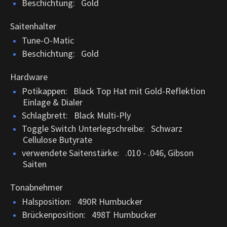
Beschichtung: Gold
Saitenhalter
Tune-O-Matic
Beschichtung: Gold
Hardware
Potikappen: Black Top Hat mit Gold-Reflektion
Einlage & Dialer
Schlagbrett: Black Multi-Ply
Toggle Switch Unterlegschreibe: Schwarz
Cellulose Butyrate
verwendete Saitenstärke: .010 - .046, Gibson
Saiten
Tonabnehmer
Halsposition: 490R Humbucker
Brückenposition: 498T Humbucker