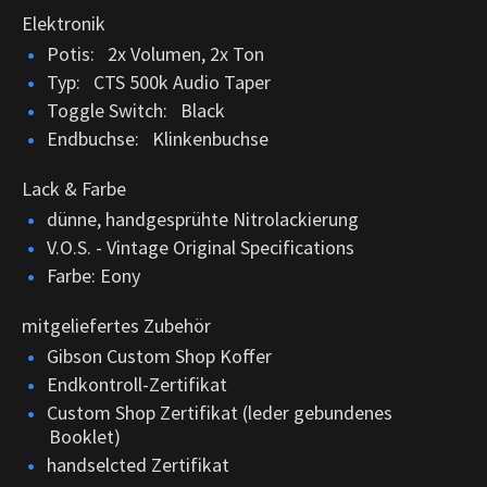
Elektronik
Potis: 2x Volumen, 2x Ton
Typ: CTS 500k Audio Taper
Toggle Switch: Black
Endbuchse: Klinkenbuchse
Lack & Farbe
dünne, handgesprühte Nitrolackierung
V.O.S. - Vintage Original Specifications
Farbe: Eony
mitgeliefertes Zubehör
Gibson Custom Shop Koffer
Endkontroll-Zertifikat
Custom Shop Zertifikat (leder gebundenes
Booklet)
handselcted Zertifikat