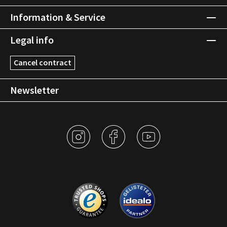
Information & Service
Legal info
Cancel contract
Newsletter