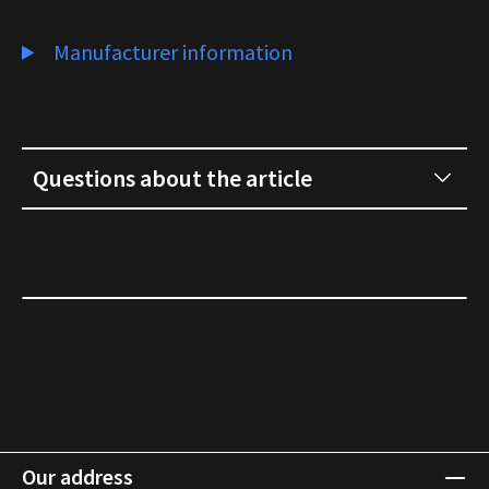
Manufacturer information
Questions about the article
Our address