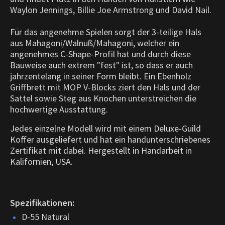
Waylon Jennings, Billie Joe Armstrong und David Nail.
Für das angenehme Spielen sorgt der 3-teilige Hals
aus Mahagoni/Walnuß/Mahagoni, welcher ein
angenehmes C-Shape-Profil hat und durch diese
Bauweise auch extrem "fest" ist, so dass er auch
jahrzentelang in seiner Form bleibt. Ein Ebenholz
Griffbrett mit MOP V-Blocks ziert den Hals und der
Sattel sowie Steg aus Knochen unterstreichen die
hochwertige Ausstattung.
Jedes einzelne Modell wird mit einem Deluxe-Guild
Koffer ausgeliefert und hat ein handunterschriebenes
Zertifikat mit dabei. Hergestellt in Handarbeit in
Kalifornien, USA.
Spezifikationen:
D-55 Natural