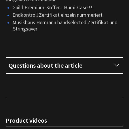
Guild Premium-Koffer - Humi-Case !!!
Endkontroll Zertifikat einzeln nummeriert
Musikhaus Hermann handselected Zertifikat und
Stringsaver
Questions about the article
Product videos