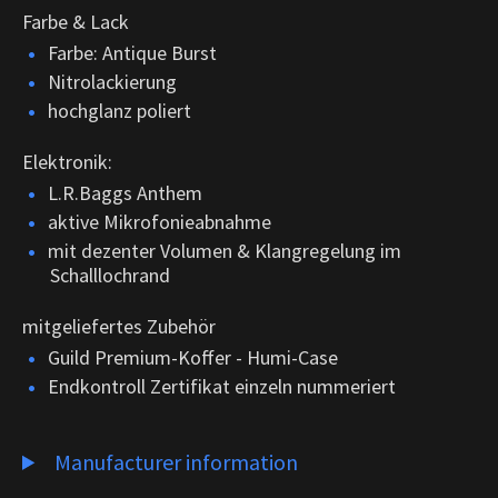
Farbe & Lack
Farbe: Antique Burst
Nitrolackierung
hochglanz poliert
Elektronik:
L.R.Baggs Anthem
aktive Mikrofonieabnahme
mit dezenter Volumen & Klangregelung im
Schalllochrand
mitgeliefertes Zubehör
Guild Premium-Koffer - Humi-Case
Endkontroll Zertifikat einzeln nummeriert
Manufacturer information