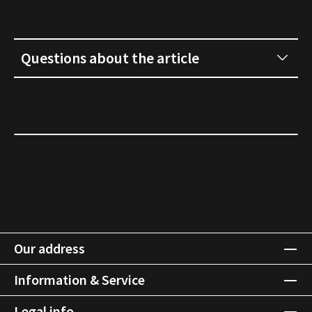
Questions about the article
Our address
Information & Service
Legal info