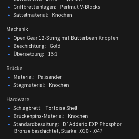
Griffbretteinlagen: Perlmut V-Blocks
Sattelmaterial: Knochen
Mechanik
Open Gear 12-String mit Butterbean Knöpfen
Beschichtung: Gold
Übersetzung: 15:1
Brücke
Material: Palisander
Stegmaterial: Knochen
Hardware
Schlagbrett: Tortoise Shell
Brückenpins-Material: Knochen
Standardbesaitung: D´Addario EXP Phosphor
Bronze beschichtet, Stärke: .010 - .047