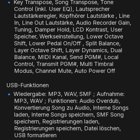
Key Transpose, Song Transpose, Tone
Control (inkl. User EQ), Lautsprecher
Lautstärkeregler, Kopfhörer Lautstärke , Line
In, Line Out Lautstärke, Audio Recorder Gain,
Tuning, Damper Hold, LCD Kontrast, User
Speicher, Werkseinstellung, Lower Octave
Shift, Lower Pedal On/Off , Split Balance,
Layer Octave Shift, Layer Dynamics, Dual
Balance, MIDI Kanal, Send PGM#, Local
Control, Transmit PGM#, Multi Timbral
Modus, Channel Mute, Auto Power Off
USB-Funktionen
Wiedergabe: MP3, WAV, SMF ; Aufnahme:
MP3, WAV ; Funktionen: Audio Overdub,
Konvertierung Song zu Audio, Interne Songs
laden, Interne Songs speichern, SMF Song
speichern, Registrierungen laden,
Registrierungen speichern, Datei löschen,
USB formatieren