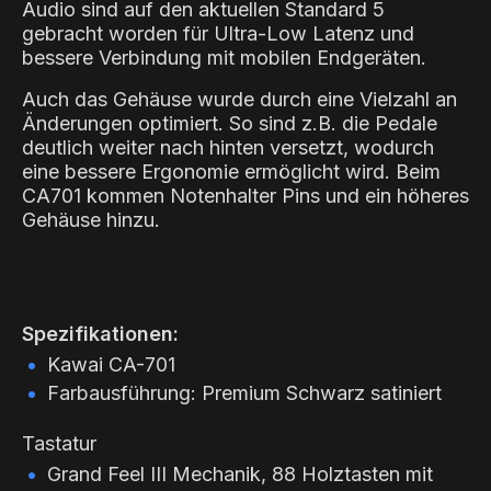
Audio sind auf den aktuellen Standard 5
gebracht worden für Ultra-Low Latenz und
bessere Verbindung mit mobilen Endgeräten.
Auch das Gehäuse wurde durch eine Vielzahl an
Änderungen optimiert. So sind z.B. die Pedale
deutlich weiter nach hinten versetzt, wodurch
eine bessere Ergonomie ermöglicht wird. Beim
CA701 kommen Notenhalter Pins und ein höheres
Gehäuse hinzu.
Spezifikationen:
Kawai CA-701
Farbausführung: Premium Schwarz satiniert
Tastatur
Grand Feel III Mechanik, 88 Holztasten mit