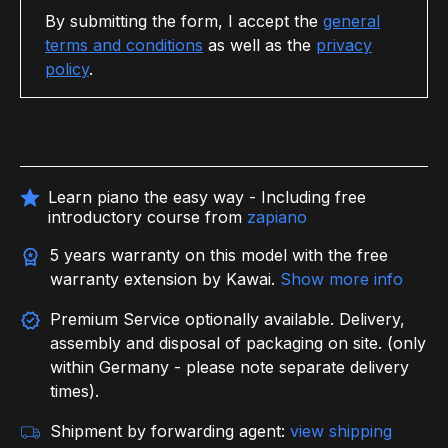
By submitting the form, I accept the
general
terms and conditions
as well as the
privacy
policy
.
Learn piano the easy way - Including free
introductory course from
zapiano
5 years warranty on this model with the free
warranty extension by Kawai.
Show more info
Premium Service optionally available. Delivery,
assembly and disposal of packaging on site. (only
within Germany - please note separate delivery
times).
Shipment by forwarding agent:
view shipping