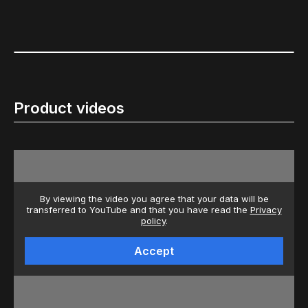
Product videos
By viewing the video you agree that your data will be
transferred to YouTube and that you have read the
Privacy
policy
.
Accept