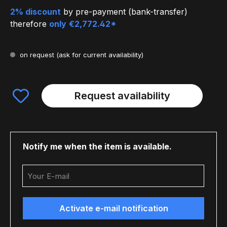
2% discount
by pre-payment (bank-transfer)
therefore
only
€2,772.42*
on request
(ask for current availability)
Request availability
Notify me when the item is available.
Your E-mail
Activate e-mail notification