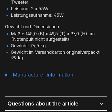
Tweeter
Leistung: 2 x 55W
Leistungsaufnahme: 45W
Gewicht und Dimensionen
Maße: 145,0 (B) x 49,5 (T) x 97,0 (H) cm
(Notenpult nicht aufgestellt)
Gewicht: 76,5 kg
Gewicht im Versandkarton originalverpackt:
99 kg
Manufacturer information
Questions about the article