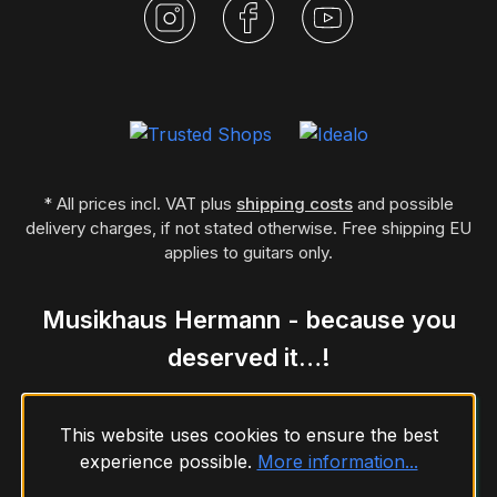
* All prices incl. VAT plus
shipping costs
and possible
delivery charges, if not stated otherwise. Free shipping EU
applies to guitars only.
Musikhaus Hermann - because you
deserved it…!
This website uses cookies to ensure the best
experience possible.
More information...