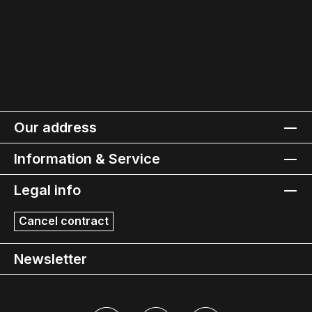
Our address
Information & Service
Legal info
Cancel contract
Newsletter