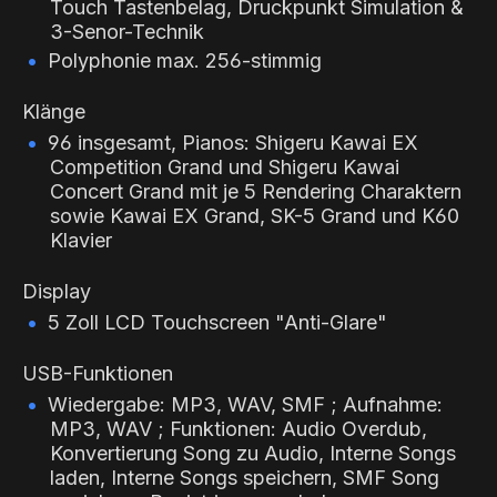
Touch Tastenbelag, Druckpunkt Simulation &
3-Senor-Technik
Polyphonie max. 256-stimmig
Klänge
96 insgesamt, Pianos: Shigeru Kawai EX
Competition Grand und Shigeru Kawai
Concert Grand mit je 5 Rendering Charaktern
sowie Kawai EX Grand, SK-5 Grand und K60
Klavier
Display
5 Zoll LCD Touchscreen "Anti-Glare"
USB-Funktionen
Wiedergabe: MP3, WAV, SMF ; Aufnahme:
MP3, WAV ; Funktionen: Audio Overdub,
Konvertierung Song zu Audio, Interne Songs
laden, Interne Songs speichern, SMF Song