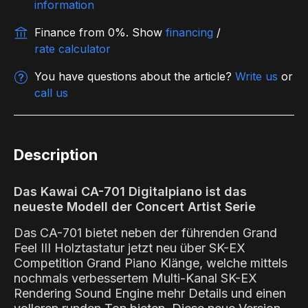
information
Finance from 0%.
Show
financing
/
rate calculator
You have questions about the article?
Write us
or
call us
Description
Das Kawai CA-701 Digitalpiano ist das
neueste Modell der Concert Artist Serie
Das CA-701 bietet neben der führenden Grand
Feel III Holztastatur jetzt neu über SK-EX
Competition Grand Piano Klänge, welche mittels
nochmals verbessertem Multi-Kanal SK-EX
Rendering Sound Engine mehr Details und einen