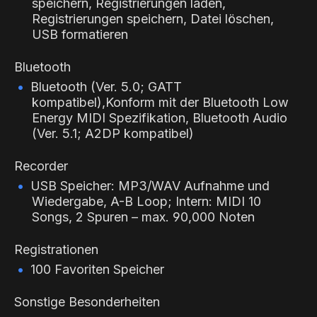
speichern, Registrierungen laden,
Registrierungen speichern, Datei löschen,
USB formatieren
Bluetooth
Bluetooth (Ver. 5.0; GATT
kompatibel),Konform mit der Bluetooth Low
Energy MIDI Spezifikation, Bluetooth Audio
(Ver. 5.1; A2DP kompatibel)
Recorder
USB Speicher: MP3/WAV Aufnahme und
Wiedergabe, A-B Loop; Intern: MIDI 10
Songs, 2 Spuren – max. 90,000 Noten
Registrationen
100 Favoriten Speicher
Sonstige Besonderheiten