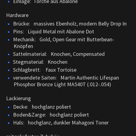
Einlage: Torche aus Abalone
Hardware
Brücke: massives Ebenholz, modern Belly Drop In
Pins: Liquid Metal mit Abalone Dot
Mechanik: Gold, Open Gear mit Butterbean-
Knöpfen
Sattelmaterial: Knochen, Compensated
Stegmaterial: Knochen
Schlagbrett: Faux Tortoise
verwendete Saiten: Martin Authentic Lifespan
Phosphor Bronze Light MA540T (.012-.054)
Lackierung
Decke: hochglanz poliert
Boden&Zarge: hochglanz poliert
Hals: hochglanz, dunkler Mahagoni Toner