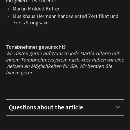
mitgeliefertes Zubehör
Martin Molded Koffer
Musikhaus Hermann handselected Zertifikat und
Fret-/Stringsaver
Tonabnehmer gewünscht?
Wir rüsten gerne auf Wunsch jede Martin-Gitarre mit
einem Tonabnehmersystem nach. Hier haben wir eine
Vielzahl an Möglichkeiten für Sie. Wir beraten Sie
hierzu gerne.
Questions about the article