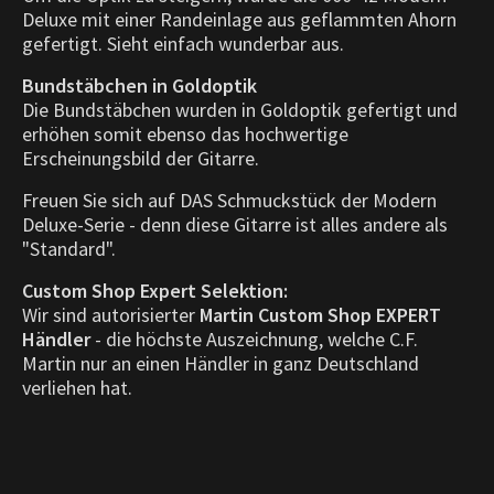
Deluxe mit einer Randeinlage aus geflammten Ahorn
gefertigt. Sieht einfach wunderbar aus.
Bundstäbchen in Goldoptik
Die Bundstäbchen wurden in Goldoptik gefertigt und
erhöhen somit ebenso das hochwertige
Erscheinungsbild der Gitarre.
Freuen Sie sich auf DAS Schmuckstück der Modern
Deluxe-Serie - denn diese Gitarre ist alles andere als
"Standard".
Custom Shop Expert Selektion:
Wir sind autorisierter
Martin Custom Shop EXPERT
Händler
- die höchste Auszeichnung, welche C.F.
Martin nur an einen Händler in ganz Deutschland
verliehen hat.