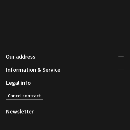
Our address
Information & Service
Legal info
Cancel contract
Newsletter