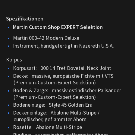
Spezifikationen:
Martin Custom Shop EXPERT Selektion
Martin 000-42 Modern Deluxe
Instrument, handgefertigt in Nazereth U.S.A.
Korpus
Korpusart: 000 14 Fret Dovetail Neck Joint
Decke: massive, europäische Fichte mit VTS
(Premium-Custom-Expert Selektion)
Boden & Zarge: massiv ostindischer Palisander
(Premium-Custom-Expert Selektion)
Bodeneinlage: Style 45 Golden Era
Deckeneinlage: Abalone Multi-Stripe /
europäischer, geflammter Ahorn
Rosette: Abalone Multi-Stripe
Binding: europäischer, geflammter Ahorn