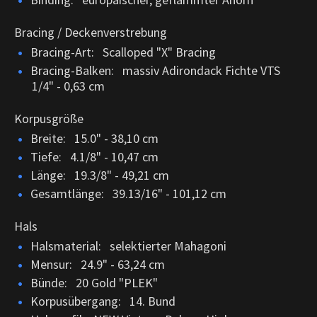
Bracing / Deckenverstrebung
Bracing-Art: Scalloped "X" Bracing
Bracing-Balken: massiv Adirondack Fichte VTS
1/4" - 0,63 cm
Korpusgröße
Breite: 15.0" - 38,10 cm
Tiefe: 4.1/8" - 10,47 cm
Länge: 19.3/8" - 49,21 cm
Gesamtlänge: 39.13/16" - 101,12 cm
Hals
Halsmaterial: selektierter Mahagoni
Mensur: 24.9" - 63,24 cm
Bünde: 20 Gold "PLEK"
Korpusübergang: 14. Bund